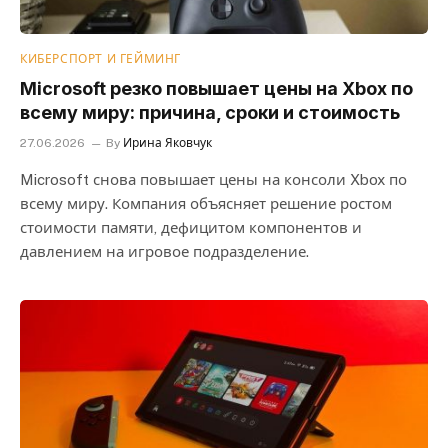
КИБЕРСПОРТ И ГЕЙМИНГ
Microsoft резко повышает цены на Xbox по
всему миру: причина, сроки и стоимость
27.06.2026
By
Ирина Яковчук
Microsoft снова повышает цены на консоли Xbox по
всему миру. Компания объясняет решение ростом
стоимости памяти, дефицитом компонентов и
давлением на игровое подразделение.