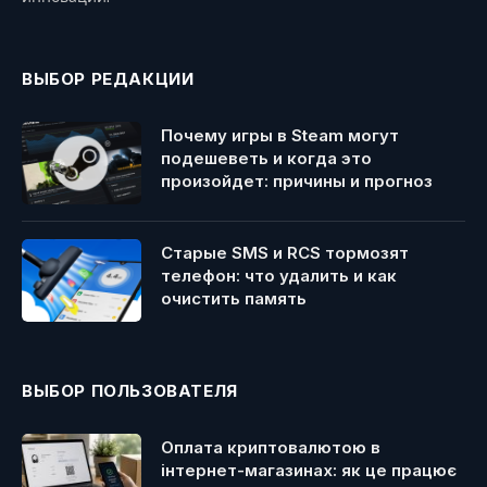
ВЫБОР РЕДАКЦИИ
Почему игры в Steam могут
подешеветь и когда это
произойдет: причины и прогноз
Старые SMS и RCS тормозят
телефон: что удалить и как
очистить память
ВЫБОР ПОЛЬЗОВАТЕЛЯ
Оплата криптовалютою в
інтернет-магазинах: як це працює