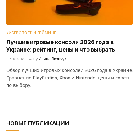
КИБЕРСПОРТ И ГЕЙМИНГ
Лучшие игровые консоли 2026 года в
Украине: рейтинг, цены и что выбрать
07.03.2026
By
Ирина Яковчук
Обзор лучших игровых консолей 2026 года в Украине.
Сравнение PlayStation, Xbox и Nintendo, цены и советы
по выбору.
НОВЫЕ ПУБЛИКАЦИИ