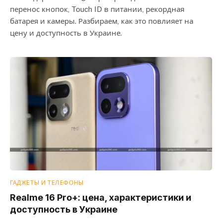
перенос кнопок, Touch ID в питании, рекордная
батарея и камеры. Разбираем, как это повлияет на
цену и доступность в Украине.
ГАДЖЕТЫ И ТЕЛЕФОНЫ
Realme 16 Pro+: цена, характеристики и
доступность в Украине