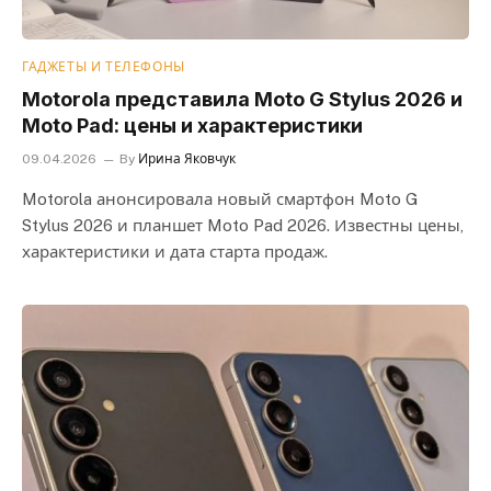
ГАДЖЕТЫ И ТЕЛЕФОНЫ
Motorola представила Moto G Stylus 2026 и
Moto Pad: цены и характеристики
09.04.2026
By
Ирина Яковчук
Motorola анонсировала новый смартфон Moto G
Stylus 2026 и планшет Moto Pad 2026. Известны цены,
характеристики и дата старта продаж.