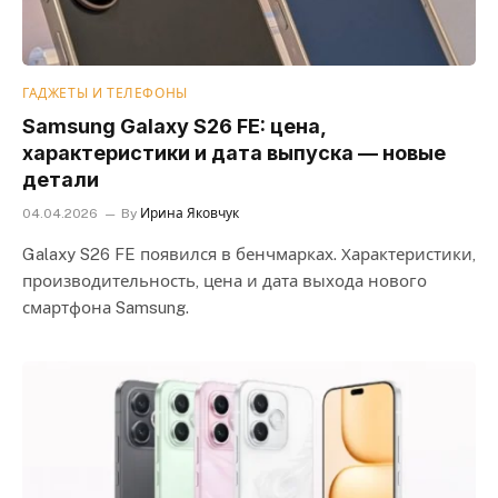
ГАДЖЕТЫ И ТЕЛЕФОНЫ
Samsung Galaxy S26 FE: цена,
характеристики и дата выпуска — новые
детали
04.04.2026
By
Ирина Яковчук
Galaxy S26 FE появился в бенчмарках. Характеристики,
производительность, цена и дата выхода нового
смартфона Samsung.