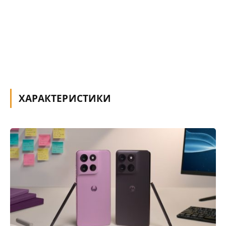
ХАРАКТЕРИСТИКИ