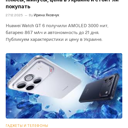
покупать
27.12.2025
By
Ирина Яковчук
Huawei Watch GT 6 получили AMOLED 3000 нит,
батарею 867 мАч и автономность до 21 дня.
Публикуем характеристики и цену в Украине.
ГАДЖЕТЫ И ТЕЛЕФОНЫ