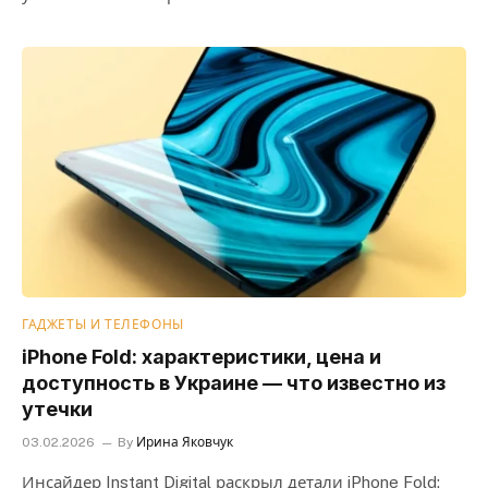
ГАДЖЕТЫ И ТЕЛЕФОНЫ
iPhone Fold: характеристики, цена и
доступность в Украине — что известно из
утечки
03.02.2026
By
Ирина Яковчук
Инсайдер Instant Digital раскрыл детали iPhone Fold: