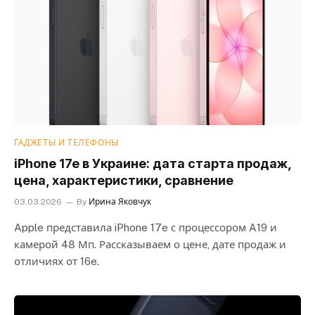
ГАДЖЕТЫ И ТЕЛЕФОНЫ
iPhone 17e в Украине: дата старта продаж,
цена, характеристики, сравнение
03.03.2026
By
Ирина Яковчук
Apple представила iPhone 17e с процессором A19 и
камерой 48 Мп. Рассказываем о цене, дате продаж и
отличиях от 16e.