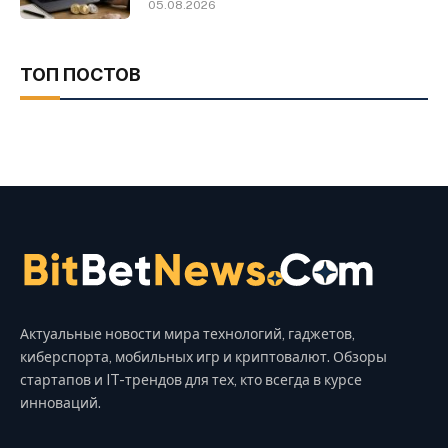
05.08.2026
ТОП ПОСТОВ
Актуальные новости мира технологий, гаджетов,
киберспорта, мобильных игр и криптовалют. Обзоры
стартапов и IT-трендов для тех, кто всегда в курсе
инноваций.