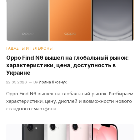
ГАДЖЕТЫ И ТЕЛЕФОНЫ
Oppo Find N6 вышел на глобальный рынок:
характеристики, цена, доступность в
Украине
22.03.2026
By
Ирина Яковчук
Oppo Find N6 вышел на глобальный рынок. Разбираем
характеристики, цену, дисплей и возможности нового
складного смартфона.