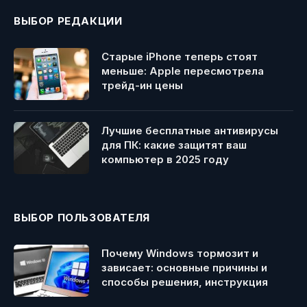
ВЫБОР РЕДАКЦИИ
Старые iPhone теперь стоят
меньше: Apple пересмотрела
трейд-ин цены
Лучшие бесплатные антивирусы
для ПК: какие защитят ваш
компьютер в 2025 году
ВЫБОР ПОЛЬЗОВАТЕЛЯ
Почему Windows тормозит и
зависает: основные причины и
способы решения, инструкция