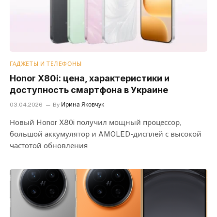
ГАДЖЕТЫ И ТЕЛЕФОНЫ
Honor X80i: цена, характеристики и
доступность смартфона в Украине
03.04.2026
By
Ирина Яковчук
Новый Honor X80i получил мощный процессор,
большой аккумулятор и AMOLED-дисплей с высокой
частотой обновления