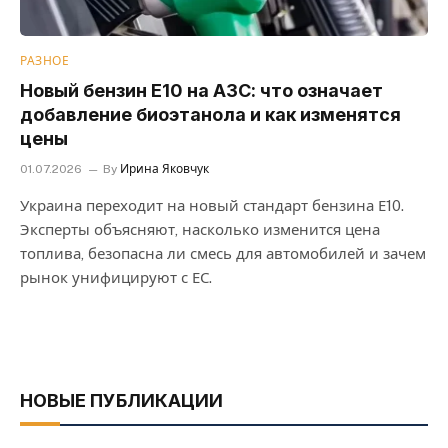
РАЗНОЕ
Новый бензин Е10 на АЗС: что означает
добавление биоэтанола и как изменятся
цены
01.07.2026
By
Ирина Яковчук
Украина переходит на новый стандарт бензина Е10.
Эксперты объясняют, насколько изменится цена
топлива, безопасна ли смесь для автомобилей и зачем
рынок унифицируют с ЕС.
НОВЫЕ ПУБЛИКАЦИИ