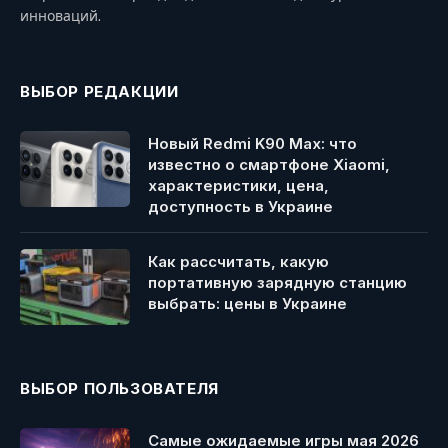
инноваций.
ВЫБОР РЕДАКЦИИ
Новый Redmi K90 Max: что
известно о смартфоне Xiaomi,
характеристики, цена,
доступность в Украине
Как рассчитать, какую
портативную зарядную станцию
выбрать: цены в Украине
ВЫБОР ПОЛЬЗОВАТЕЛЯ
Самые ожидаемые игры мая 2026