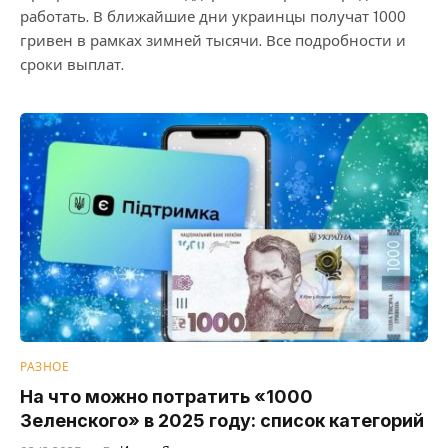
работать. В ближайшие дни украинцы получат 1000
гривен в рамках зимней тысячи. Все подробности и
сроки выплат.
РАЗНОЕ
На что можно потратить «1000
Зеленского» в 2025 году: список категорий