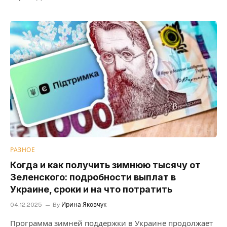
РАЗНОЕ
Когда и как получить зимнюю тысячу от
Зеленского: подробности выплат в
Украине, сроки и на что потратить
04.12.2025
By
Ирина Яковчук
Программа зимней поддержки в Украине продолжает