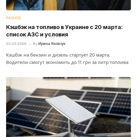
РАЗНОЕ
Кэшбэк на топливо в Украине с 20 марта:
список АЗС и условия
20.03.2026
By
Ирина Яковчук
Кэшбэк на бензин и дизель стартует 20 марта.
Водители смогут экономить до 11 грн за литр топлива