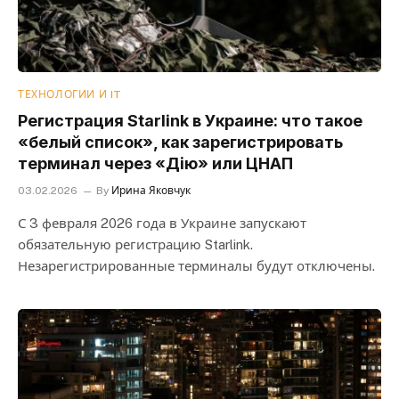
ТЕХНОЛОГИИ И IT
Регистрация Starlink в Украине: что такое
«белый список», как зарегистрировать
терминал через «Дію» или ЦНАП
03.02.2026
By
Ирина Яковчук
С 3 февраля 2026 года в Украине запускают
обязательную регистрацию Starlink.
Незарегистрированные терминалы будут отключены.