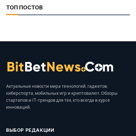
ТОП ПОСТОВ
Актуальные новости мира технологий, гаджетов,
киберспорта, мобильных игр и криптовалют. Обзоры
стартапов и IT-трендов для тех, кто всегда в курсе
инноваций.
ВЫБОР РЕДАКЦИИ