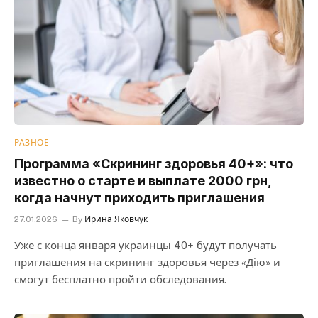
РАЗНОЕ
Программа «Скрининг здоровья 40+»: что
известно о старте и выплате 2000 грн,
когда начнут приходить приглашения
27.01.2026
By
Ирина Яковчук
Уже с конца января украинцы 40+ будут получать
приглашения на скрининг здоровья через «Дію» и
смогут бесплатно пройти обследования.