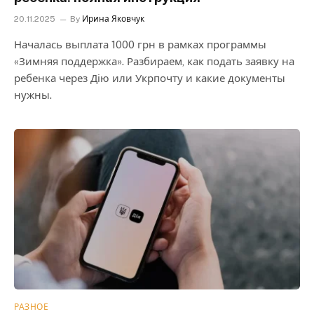
20.11.2025
By
Ирина Яковчук
Началась выплата 1000 грн в рамках программы
«Зимняя поддержка». Разбираем, как подать заявку на
ребенка через Дію или Укрпочту и какие документы
нужны.
РАЗНОЕ