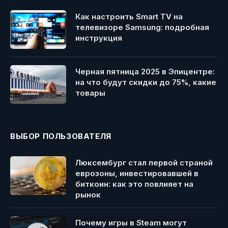
Как настроить Smart TV на
телевизоре Samsung: подробная
инструкция
Черная пятница 2025 в Эпицентре:
на что будут скидки до 75%, какие
товары
ВЫБОР ПОЛЬЗОВАТЕЛЯ
Люксембург стал первой страной
еврозоны, инвестировавшей в
биткоин: как это повлияет на
рынок
Почему игры в Steam могут