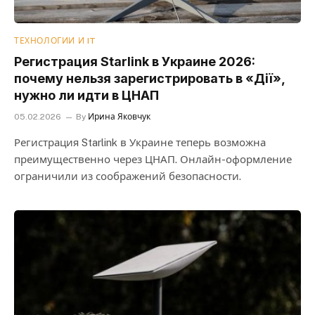
ТЕХНОЛОГИИ И IT
Регистрация Starlink в Украине 2026:
почему нельзя зарегистрировать в «Дії»,
нужно ли идти в ЦНАП
05.02.2026
By
Ирина Яковчук
Регистрация Starlink в Украине теперь возможна
преимущественно через ЦНАП. Онлайн-оформление
ограничили из соображений безопасности.