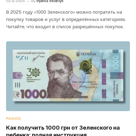
02.12.2025
By
Ирина Яковчук
В 2025 году «1000 Зеленского» можно потратить на
покупку товаров и услуг в определённых категориях.
Читайте, что входит в список разрешённых покупок.
РАЗНОЕ
Как получить 1000 грн от Зеленского на
ребенка: полная инструкция