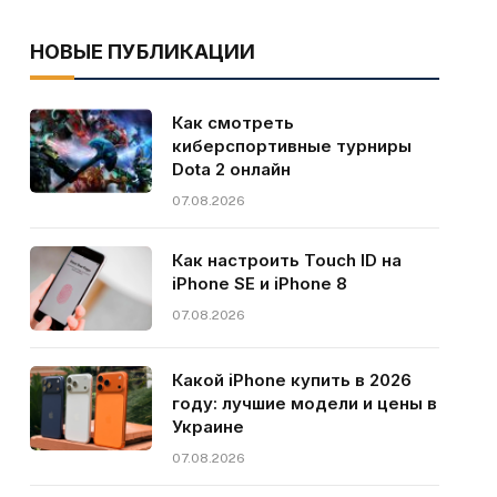
НОВЫЕ ПУБЛИКАЦИИ
Как смотреть
киберспортивные турниры
Dota 2 онлайн
07.08.2026
Как настроить Touch ID на
iPhone SE и iPhone 8
07.08.2026
Какой iPhone купить в 2026
году: лучшие модели и цены в
Украине
07.08.2026