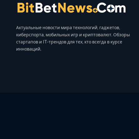
Актуальные новости мира технологий, гаджетов,
киберспорта, мобильных игр и криптовалют. Обзоры
стартапов и IT-трендов для тех, кто всегда в курсе
инноваций.