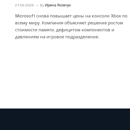
27.06.2026
By
Ирина Яковчук
Microsoft снова повышает цены на консоли Xbox по
всему миру. Компания объясняет решение ростом
стоимости памяти, дефицитом компонентов и
давлением на игровое подразделение.