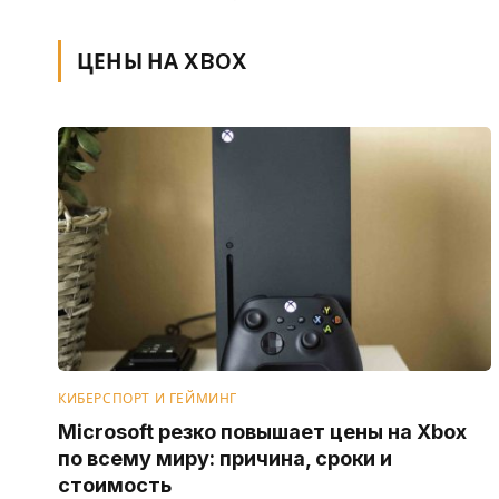
ЦЕНЫ НА XBOX
КИБЕРСПОРТ И ГЕЙМИНГ
Microsoft резко повышает цены на Xbox
по всему миру: причина, сроки и
стоимость