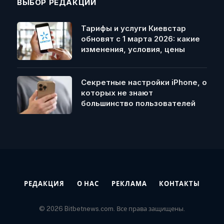
ВЫБОР РЕДАКЦИИ
Тарифы и услуги Киевстар
обновят с 1 марта 2026: какие
изменения, условия, цены
Секретные настройки iPhone, о
которых не знают
большинство пользователей
РЕДАКЦИЯ
О НАС
РЕКЛАМА
КОНТАКТЫ
© 2026 Bitbetnews.com. Все права защищены.