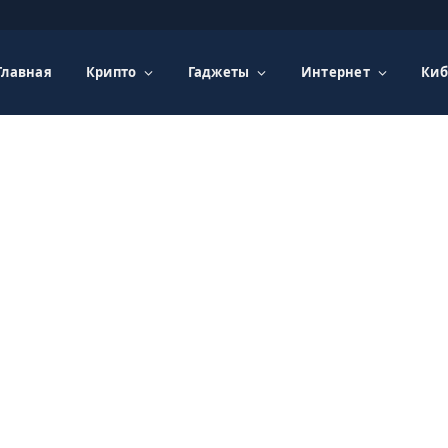
Главная
Крипто
Гаджеты
Интернет
Киб