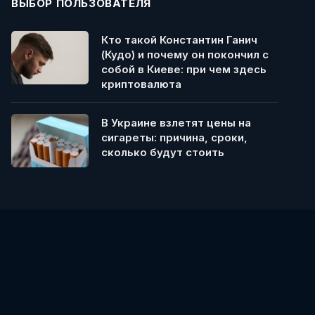
ВЫБОР ПОЛЬЗОВАТЕЛЯ
Кто такой Константин Ганич
(Кудо) и почему он покончил с
собой в Киеве: при чем здесь
криптовалюта
В Украине взлетят цены на
сигареты: причина, сроки,
сколько будут стоить