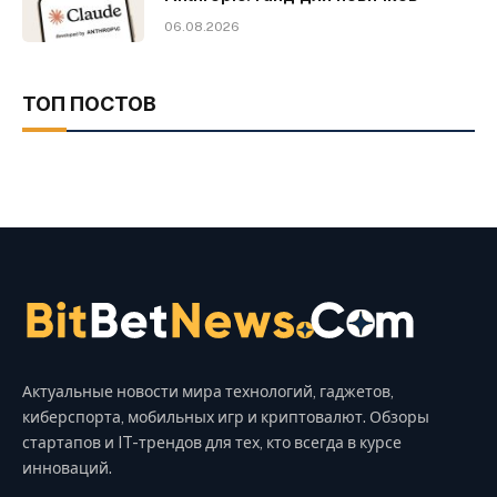
06.08.2026
ТОП ПОСТОВ
Актуальные новости мира технологий, гаджетов,
киберспорта, мобильных игр и криптовалют. Обзоры
стартапов и IT-трендов для тех, кто всегда в курсе
инноваций.