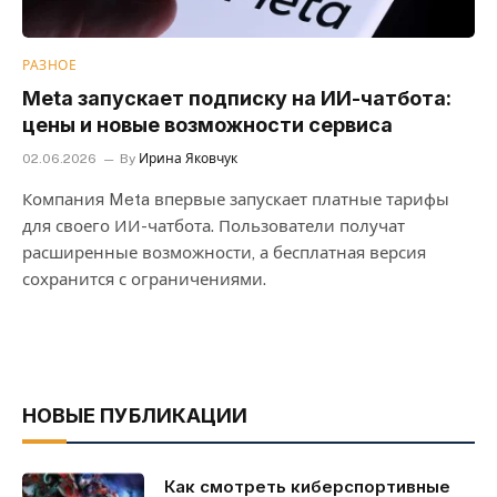
РАЗНОЕ
Meta запускает подписку на ИИ-чатбота:
цены и новые возможности сервиса
02.06.2026
By
Ирина Яковчук
Компания Meta впервые запускает платные тарифы
для своего ИИ-чатбота. Пользователи получат
расширенные возможности, а бесплатная версия
сохранится с ограничениями.
НОВЫЕ ПУБЛИКАЦИИ
Как смотреть киберспортивные