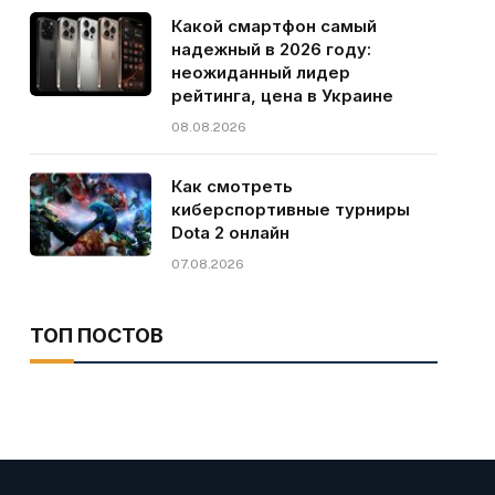
Какой смартфон самый
надежный в 2026 году:
неожиданный лидер
рейтинга, цена в Украине
08.08.2026
Как смотреть
киберспортивные турниры
Dota 2 онлайн
07.08.2026
ТОП ПОСТОВ