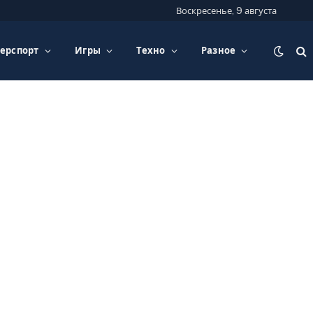
Воскресенье, 9 августа
ерспорт
Игры
Техно
Разное