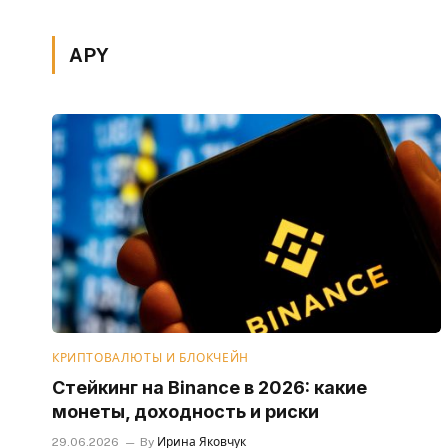
APY
КРИПТОВАЛЮТЫ И БЛОКЧЕЙН
Стейкинг на Binance в 2026: какие
монеты, доходность и риски
29.06.2026
By
Ирина Яковчук