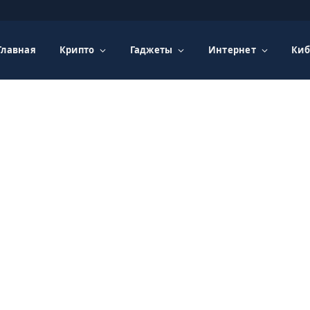
Главная
Крипто
Гаджеты
Интернет
Киб