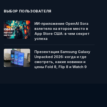
ВЫБОР ПОЛЬЗОВАТЕЛЯ
ИИ-приложение OpenAI Sora
взлетело на второе место в
App Store США: в чем секрет
успеха
Презентация Samsung Galaxy
Unpacked 2026: когда и где
смотреть, какие новинки и
цены Fold 8, Flip 8 и Watch 9