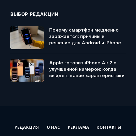
ВЫБОР РЕДАКЦИИ
Почему смартфон медленно
заряжается: причины и
решение для Android и iPhone
Apple готовит iPhone Air 2 с
улучшенной камерой: когда
выйдет, какие характеристики
РЕДАКЦИЯ
О НАС
РЕКЛАМА
КОНТАКТЫ