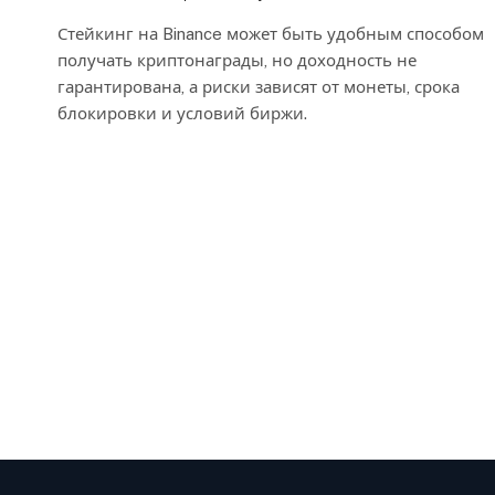
Стейкинг на Binance может быть удобным способом
получать криптонаграды, но доходность не
гарантирована, а риски зависят от монеты, срока
блокировки и условий биржи.