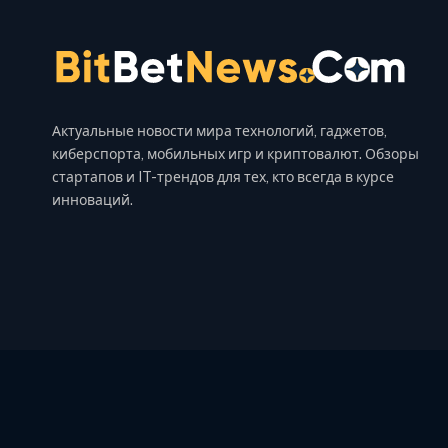
Актуальные новости мира технологий, гаджетов,
киберспорта, мобильных игр и криптовалют. Обзоры
стартапов и IT-трендов для тех, кто всегда в курсе
инноваций.