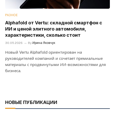
РАЗНОЕ
Alphafold от Vertu: складной смартфон с
ИИ и ценой элитного автомобиля,
характеристики, сколько стоит
30.05.2026
By
Ирина Яковчук
Новый Vertu Alphafold ориентирован на
руководителей компаний и сочетает премиальные
материалы с продвинутыми ИИ-возможностями для
бизнеса.
НОВЫЕ ПУБЛИКАЦИИ