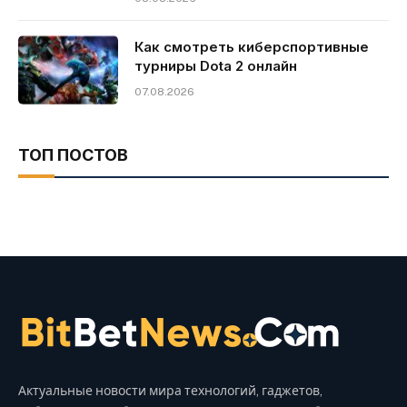
Как смотреть киберспортивные
турниры Dota 2 онлайн
07.08.2026
ТОП ПОСТОВ
Актуальные новости мира технологий, гаджетов,