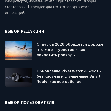
киберспорта, мобильных игр и криптовалют. Обзоры
стартапов и IT-трендов для тех, кто всегда в курсе
инноваций.
ВЫБОР РЕДАКЦИИ
Отпуск в 2026 обойдется дороже:
что ждет туристов и как
сократить расходы
Обновление Pixel Watch 4: жесты
без касаний и улучшенные Smart
Reply, как все работает
ВЫБОР ПОЛЬЗОВАТЕЛЯ