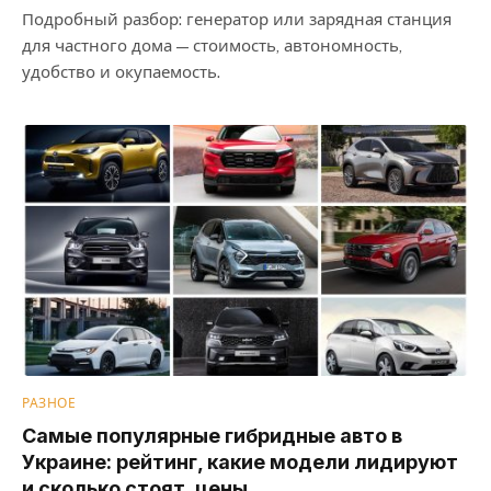
Подробный разбор: генератор или зарядная станция
для частного дома — стоимость, автономность,
удобство и окупаемость.
РАЗНОЕ
Самые популярные гибридные авто в
Украине: рейтинг, какие модели лидируют
и сколько стоят, цены