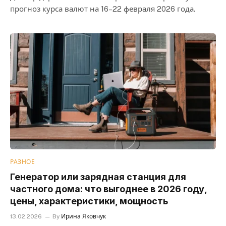
прогноз курса валют на 16–22 февраля 2026 года.
РАЗНОЕ
Генератор или зарядная станция для
частного дома: что выгоднее в 2026 году,
цены, характеристики, мощность
13.02.2026
By
Ирина Яковчук