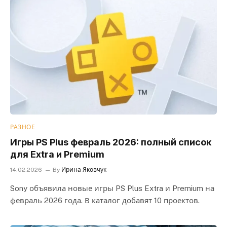
РАЗНОЕ
Игры PS Plus февраль 2026: полный список
для Extra и Premium
14.02.2026
By
Ирина Яковчук
Sony объявила новые игры PS Plus Extra и Premium на
февраль 2026 года. В каталог добавят 10 проектов.