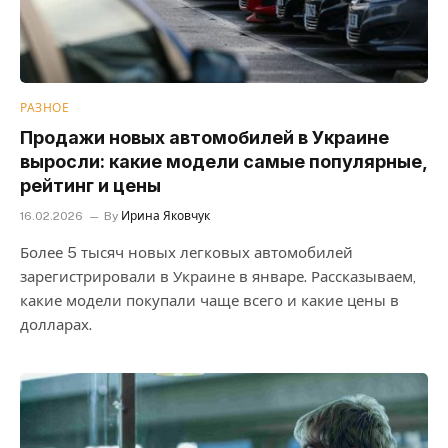
РАЗНОЕ
Продажи новых автомобилей в Украине
выросли: какие модели самые популярные,
рейтинг и цены
16.02.2026
By
Ирина Яковчук
Более 5 тысяч новых легковых автомобилей
зарегистрировали в Украине в январе. Рассказываем,
какие модели покупали чаще всего и какие цены в
долларах.