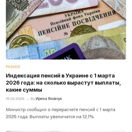
РАЗНОЕ
Индексация пенсий в Украине с 1 марта
2026 года: на сколько вырастут выплаты,
какие суммы
15.02.2026
By
Ирина Яковчук
Министр сообщил о перерасчете пенсий с 1 марта
2026 года. Выплаты увеличатся на 12,1%.