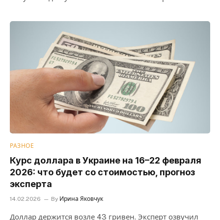
РАЗНОЕ
Курс доллара в Украине на 16–22 февраля
2026: что будет со стоимостью, прогноз
эксперта
14.02.2026
By
Ирина Яковчук
Доллар держится возле 43 гривен. Эксперт озвучил