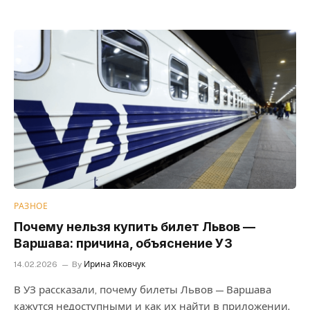
РАЗНОЕ
Почему нельзя купить билет Львов —
Варшава: причина, объяснение УЗ
14.02.2026
By
Ирина Яковчук
В УЗ рассказали, почему билеты Львов — Варшава
кажутся недоступными и как их найти в приложении.