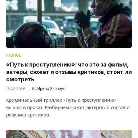
РАЗНОЕ
«Путь к преступлению»: что это за фильм,
актеры, сюжет и отзывы критиков, стоит ли
смотреть
16.02.2026
By
Ирина Яковчук
Криминальный триллер «Путь к преступлению»
вышел в прокат. Разбираем сюжет, актерский состав и
реакцию критиков.