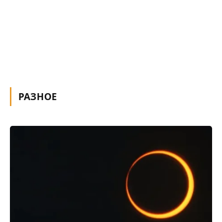
РАЗНОЕ