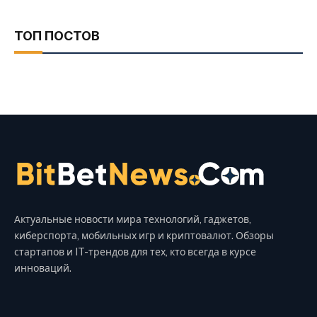
ТОП ПОСТОВ
Актуальные новости мира технологий, гаджетов,
киберспорта, мобильных игр и криптовалют. Обзоры
стартапов и IT-трендов для тех, кто всегда в курсе
инноваций.