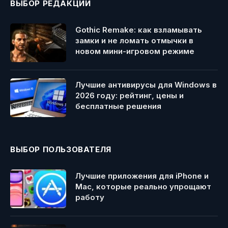
ВЫБОР РЕДАКЦИИ
Gothic Remake: как взламывать
замки и не ломать отмычки в
новом мини-игровом режиме
Лучшие антивирусы для Windows в
2026 году: рейтинг, цены и
бесплатные решения
ВЫБОР ПОЛЬЗОВАТЕЛЯ
Лучшие приложения для iPhone и
Mac, которые реально упрощают
работу