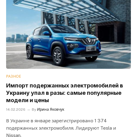
РАЗНОЕ
Импорт подержанных электромобилей в
Украину упал в разы: самые популярные
модели и цены
14.02.2026
By
Ирина Яковчук
В Украине в январе зарегистрировано 1 374
подержанных электромобиля. Лидируют Tesla и
Nissan.