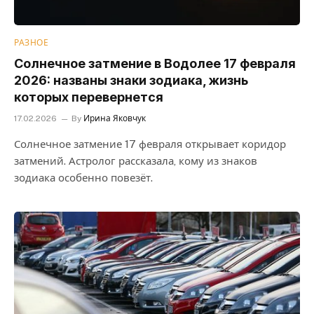
РАЗНОЕ
Солнечное затмение в Водолее 17 февраля
2026: названы знаки зодиака, жизнь
которых перевернется
17.02.2026
By
Ирина Яковчук
Солнечное затмение 17 февраля открывает коридор
затмений. Астролог рассказала, кому из знаков
зодиака особенно повезёт.