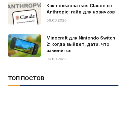
Как пользоваться Claude от
Anthropic: гайд для новичков
06.08.2026
Minecraft для Nintendo Switch
2: когда выйдет, дата, что
изменится
06.08.2026
ТОП ПОСТОВ