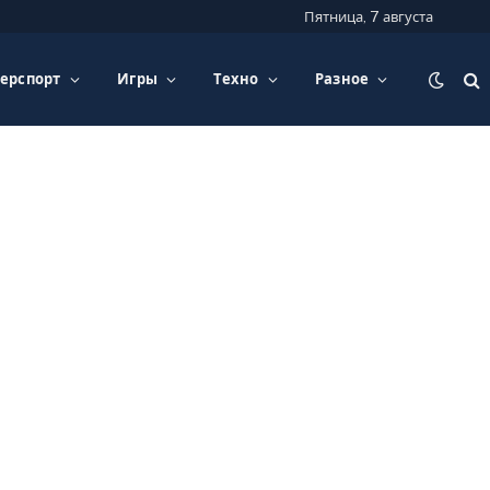
Пятница, 7 августа
ерспорт
Игры
Техно
Разное