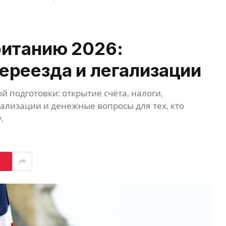
ританию 2026:
ереезда и легализации
 подготовки: открытие счёта, налоги,
ализации и денежные вопросы для тех, кто
.