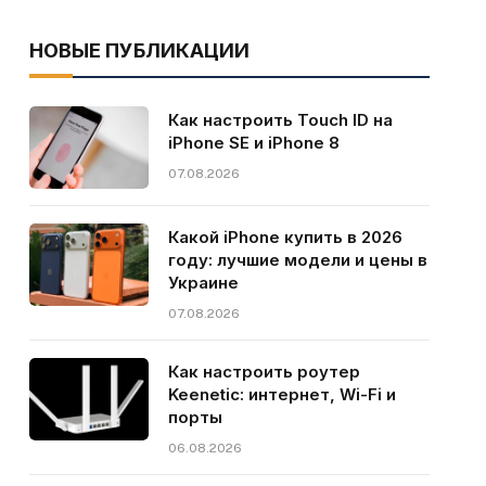
НОВЫЕ ПУБЛИКАЦИИ
Как настроить Touch ID на
iPhone SE и iPhone 8
07.08.2026
Какой iPhone купить в 2026
году: лучшие модели и цены в
Украине
07.08.2026
Как настроить роутер
Keenetic: интернет, Wi-Fi и
порты
06.08.2026