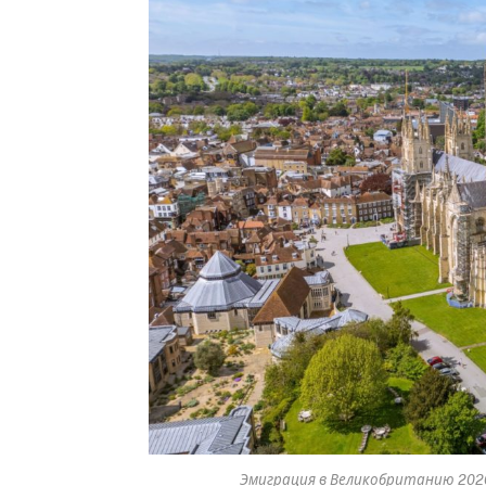
Эмиграция в Великобританию 2026