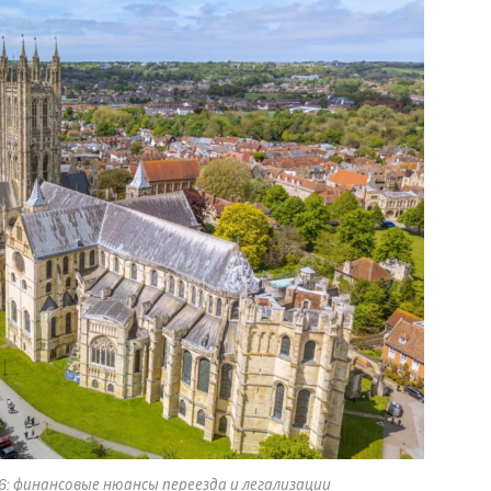
: финансовые нюансы переезда и легализации