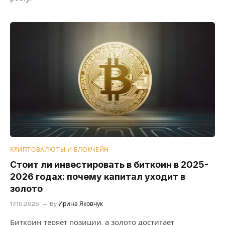
КРИПТОВАЛЮТЫ И БЛОКЧЕЙН
Стоит ли инвестировать в биткоин в 2025-
2026 годах: почему капитал уходит в
золото
17.10.2025
By
Ирина Яковчук
Биткоин теряет позиции, а золото достигает