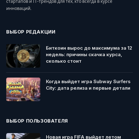
стартапов и IT-трендов для тех, кто всегда в курсе
инноваций.
ВЫБОР РЕДАКЦИИ
Биткоин вырос до максимума за 12
недель: причины скачка курса,
сколько стоит
Когда выйдет игра Subway Surfers
City: дата релиза и первые детали
ВЫБОР ПОЛЬЗОВАТЕЛЯ
Новая игра FIFA выйдет летом