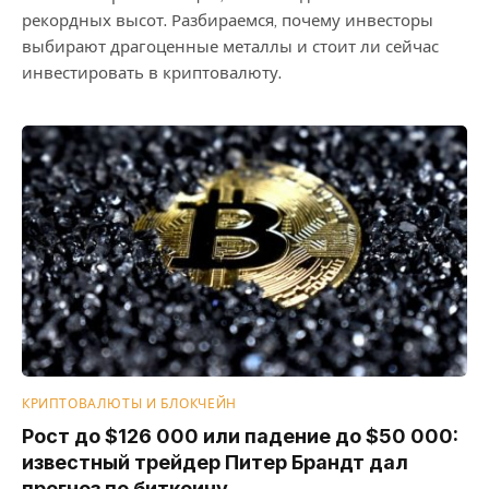
рекордных высот. Разбираемся, почему инвесторы
выбирают драгоценные металлы и стоит ли сейчас
инвестировать в криптовалюту.
КРИПТОВАЛЮТЫ И БЛОКЧЕЙН
Рост до $126 000 или падение до $50 000:
известный трейдер Питер Брандт дал
прогноз по биткоину