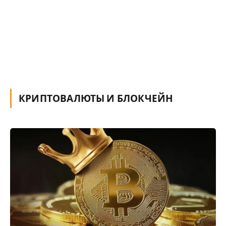
КРИПТОВАЛЮТЫ И БЛОКЧЕЙН