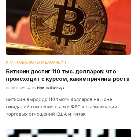
КРИПТОВАЛЮТЫ И БЛОКЧЕЙН
Биткоин достиг 110 тыс. долларов: что
происходит с курсом, какие причины роста
20.10.2025
By
Ирина Яковчук
Биткоин вырос до 110 тысяч долларов на фоне
ожиданий снижения ставки ФРС и стабилизации
торговых отношений США и Китая.