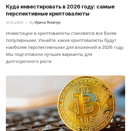
Куда инвестировать в 2026 году: самые
перспективные криптовалюты
10.10.2025
By
Ирина Яковчук
Инвестиции в криптовалюты становятся все более
популярными. Узнайте, какие криптовалюты будут
наиболее перспективными для вложений в 2026 году.
Мы подготовили лучшие варианты для
долгосрочного роста