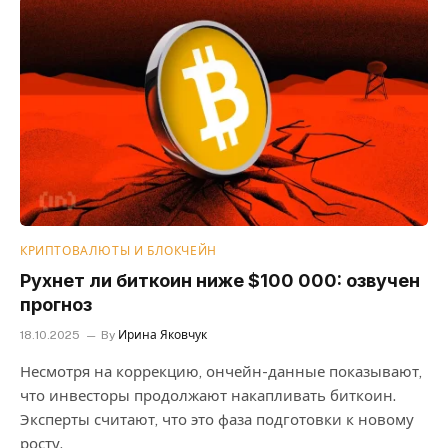
КРИПТОВАЛЮТЫ И БЛОКЧЕЙН
Рухнет ли биткоин ниже $100 000: озвучен
прогноз
18.10.2025
By
Ирина Яковчук
Несмотря на коррекцию, ончейн-данные показывают,
что инвесторы продолжают накапливать биткоин.
Эксперты считают, что это фаза подготовки к новому
росту.