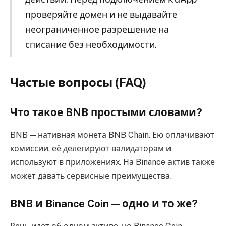
проверяйте домен и не выдавайте
неограниченное разрешение на
списание без необходимости.
Частые вопросы (FAQ)
Что такое BNB простыми словами?
BNB — нативная монета BNB Chain. Ею оплачивают
комиссии, её делегируют валидаторам и
используют в приложениях. На Binance актив также
может давать сервисные преимущества.
BNB и Binance Coin — одно и то же?