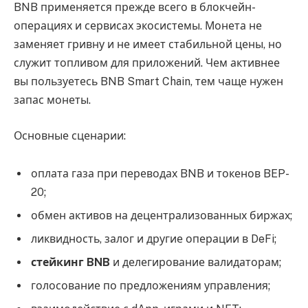
BNB применяется прежде всего в блокчейн-
операциях и сервисах экосистемы. Монета не
заменяет гривну и не имеет стабильной цены, но
служит топливом для приложений. Чем активнее
вы пользуетесь BNB Smart Chain, тем чаще нужен
запас монеты.
Основные сценарии:
оплата газа при переводах BNB и токенов BEP-
20;
обмен активов на децентрализованных биржах;
ликвидность, залог и другие операции в DeFi;
стейкинг BNB
и делегирование валидаторам;
голосование по предложениям управления;