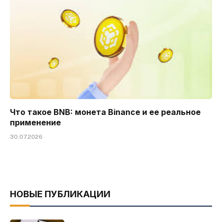
Что такое BNB: монета Binance и ее реальное
применение
30.07.2026
НОВЫЕ ПУБЛИКАЦИИ