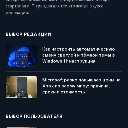
стартапов и IT-трендов для тех, кто всегда в курсе
инноваций.
ВЫБОР РЕДАКЦИИ
Как настроить автоматическую
смену светлой и тёмной темы в
Windows 11: инструкция
Microsoft резко повышает цены на
Xbox по всему миру: причина,
сроки и стоимость
ВЫБОР ПОЛЬЗОВАТЕЛЯ