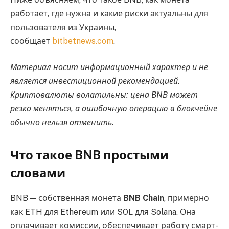
работает, где нужна и какие риски актуальны для
пользователя из Украины,
сообщает
bitbetnews.com
.
Материал носит информационный характер и не
является инвестиционной рекомендацией.
Криптовалюты волатильны: цена BNB может
резко меняться, а ошибочную операцию в блокчейне
обычно нельзя отменить.
Что такое BNB простыми
словами
BNB — собственная монета
BNB Chain
, примерно
как ETH для Ethereum или SOL для Solana. Она
оплачивает комиссии, обеспечивает работу смарт-