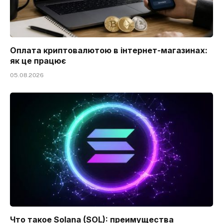
Оплата криптовалютою в інтернет-магазинах:
як це працює
05.08.2026
Что такое Solana (SOL): преимущества