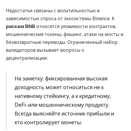
Недостатки связаны с волатильностью и
зависимостью спроса от экосистемы Binance. К
рискам BNB
относятся уязвимости контрактов,
мошеннические токены, фишинг, атаки на мосты и
безвозвратные переводы. Ограниченный набор
валидаторов вызывает вопросы о
децентрализации.
На заметку: фиксированная высокая
доходность может относиться не к
нативному стейкингу, а к кредитному,
DeFi- или мошенническому продукту.
Всегда выясняйте источник прибыли и
кто контролирует монеты.