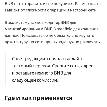
BNB нет, отправить их не получится. Размер платы
зависит от сложности операции и настроек сети.
В экосистему также входят opBNB для
масштабирования и BNB Greenfield для хранения
данных. Пользователю не обязательно изучать
архитектуру, но сети при выводе нужно различать.
Совет редакции: сначала сделайте
тестовый перевод. Сверьте сеть, адрес
и оставьте немного BNB для
следующей комиссии.
Где и как применяется