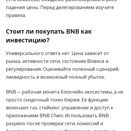
падения цены. Перед делегированием изучите
правила.
Стоит ли покупать BNB как
инвестицию?
Универсального ответа нет. Цена зависит от
рынка, активности сети, состояния Binance и
регулирования. Оценивайте полезный сценарий,
ликвидность и возможный полный убыток.
BNB — рабочая монета блокчейн-экосистемы, а не
просто скидочный токен биржи. Её функции
включают газ, стейкинг, управление и доступ к
приложениям BNB Chain. Использовать BNB
разумно после проверки сети, комиссий и