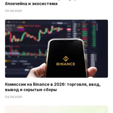
блокчейна и экосистема
05.08.2026
Комиссии на Binance в 2026: торговля, ввод,
вывод и скрытые сборы
04.08.2026