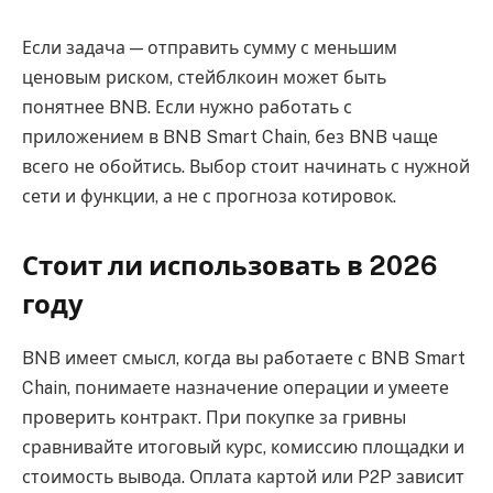
Если задача — отправить сумму с меньшим
ценовым риском, стейблкоин может быть
понятнее BNB. Если нужно работать с
приложением в BNB Smart Chain, без BNB чаще
всего не обойтись. Выбор стоит начинать с нужной
сети и функции, а не с прогноза котировок.
Стоит ли использовать в 2026
году
BNB имеет смысл, когда вы работаете с BNB Smart
Chain, понимаете назначение операции и умеете
проверить контракт. При покупке за гривны
сравнивайте итоговый курс, комиссию площадки и
стоимость вывода. Оплата картой или P2P зависит