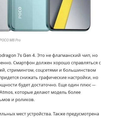
POCO M8 Pro
dragon 7s Gen 4. Это не флагманский чип, но
еренно. Смартфон должен хорошо справляться с
ей, стримингом, соцсетями и большинством
придется снижать графические настройки, но
ощности будет достаточно. Еще один плюс —
Atmos, которые делают модель более
ьмов и роликов.
ильных мест устройства. Также предусмотрена