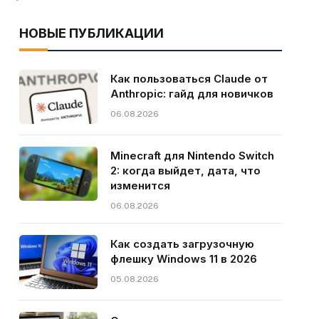
НОВЫЕ ПУБЛИКАЦИИ
Как пользоваться Claude от
Anthropic: гайд для новичков
06.08.2026
Minecraft для Nintendo Switch
2: когда выйдет, дата, что
изменится
06.08.2026
Как создать загрузочную
флешку Windows 11 в 2026
05.08.2026