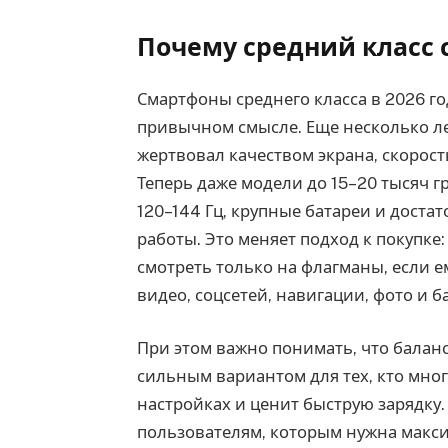
Почему средний класс 
Смартфоны среднего класса в 2026 г
привычном смысле. Еще несколько лет
жертвовал качеством экрана, скорост
Теперь даже модели до 15–20 тысяч г
120–144 Гц, крупные батареи и дост
работы. Это меняет подход к покупке
смотреть только на флагманы, если 
видео, соцсетей, навигации, фото и 
При этом важно понимать, что балан
сильным вариантом для тех, кто мног
настройках и ценит быструю зарядку.
пользователям, которым нужна макси