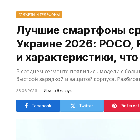
ГАДЖЕТЫ И ТЕЛЕФОНЫ
Лучшие смартфоны ср
Украине 2026: POCO, R
и характеристики, что
В среднем сегменте появились модели с бол
быстрой зарядкой и защитой корпуса. Разбира
28.06.2026
Ирина Яковчук
Facebook
Twitter
Pinterest