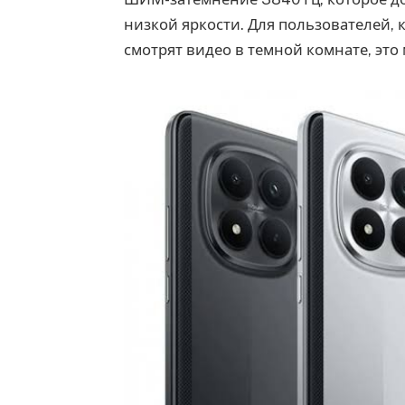
низкой яркости. Для пользователей, 
смотрят видео в темной комнате, эт