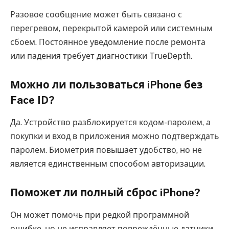
Разовое сообщение может быть связано с
перегревом, перекрытой камерой или системным
сбоем. Постоянное уведомление после ремонта
или падения требует диагностики TrueDepth.
Можно ли пользоваться iPhone без
Face ID?
Да. Устройство разблокируется кодом-паролем, а
покупки и вход в приложения можно подтверждать
паролем. Биометрия повышает удобство, но не
является единственным способом авторизации.
Поможет ли полный сброс iPhone?
Он может помочь при редкой программной
ошибке, но не исправляет повреждённые датчики.