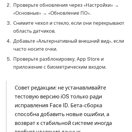
Проверьте обновления через «Настройки» →
«Основные» → «Обновление ПО».
Снимите чехол и стекло, если они перекрывают
область датчиков.
Добавьте «Альтернативный внешний вид», если
часто носите очки.
Проверьте разблокировку, App Store и
приложение с биометрическим входом.
Совет редакции: не устанавливайте
тестовую версию iOS только ради
исправления Face ID. Бета-сборка
способна добавить новые ошибки, а
возврат к стабильной системе иногда
требует удаления данных.