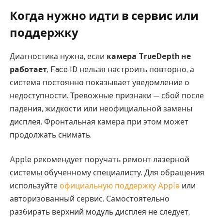
Когда нужно идти в сервис или
поддержку
Диагностика нужна, если
камера TrueDepth не
работает
, Face ID нельзя настроить повторно, а
система постоянно показывает уведомление о
недоступности. Тревожные признаки — сбой после
падения, жидкости или неофициальной замены
дисплея. Фронтальная камера при этом может
продолжать снимать.
Apple рекомендует поручать ремонт лазерной
системы обученному специалисту. Для обращения
используйте
официальную поддержку Apple
или
авторизованный сервис. Самостоятельно
разбирать верхний модуль дисплея не следует,