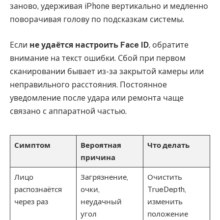
заново, удерживая iPhone вертикально и медленно
поворачивая голову по подсказкам системы.
Если
не удаётся настроить Face ID
, обратите
внимание на текст ошибки. Сбой при первом
сканировании бывает из-за закрытой камеры или
неправильного расстояния. Постоянное
уведомление после удара или ремонта чаще
связано с аппаратной частью.
Симптом
Вероятная
Что делать
причина
Лицо
Загрязнение,
Очистить
распознаётся
очки,
TrueDepth,
через раз
неудачный
изменить
угол
положение