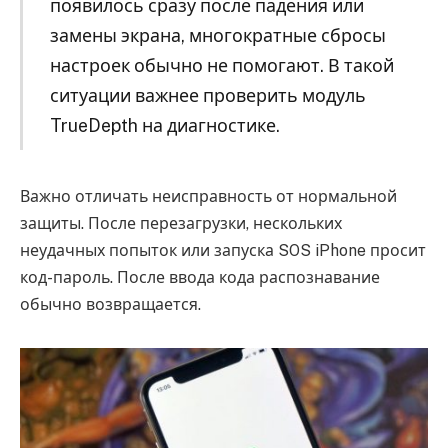
появилось сразу после падения или
замены экрана, многократные сбросы
настроек обычно не помогают. В такой
ситуации важнее проверить модуль
TrueDepth на диагностике.
Важно отличать неисправность от нормальной
защиты. После перезагрузки, нескольких
неудачных попыток или запуска SOS iPhone просит
код-пароль. После ввода кода распознавание
обычно возвращается.