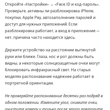
Откройте «Настройки» → «Face ID и код-пароль».
Проверьте, активны ли разблокировка iPhone,
покупки, Apple Pay, автозаполнение паролей и
доступ для нужных приложений. Если
разблокировка работает, а вход в приложение —
нет, причина часто находится здесь.
Держите устройство на расстоянии вытянутой
руки или ближе. Глаза, нос и рот должны быть
видны, а некоторые солнцезащитные очки могут
блокировать инфракрасный свет. На старых
моделях распознавание надёжнее работает в
портретной ориентации.
Не проверяйте распознавание десятки раз подряд в
одном положении. Измените угол, снимите очки,
очистите камеру и только после этого повторите