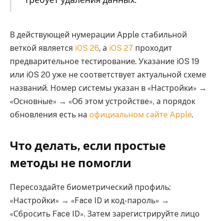
В действующей нумерации Apple стабильной
веткой является
iOS 26
, а
iOS 27
проходит
предварительное тестирование. Указание iOS 19
или iOS 20 уже не соответствует актуальной схеме
названий. Номер системы указан в «Настройки» →
«Основные» → «Об этом устройстве», а порядок
обновления есть на
официальном сайте Apple
.
Что делать, если простые
методы не помогли
Пересоздайте биометрический профиль:
«Настройки» → «Face ID и код-пароль» →
«Сбросить Face ID». Затем зарегистрируйте лицо