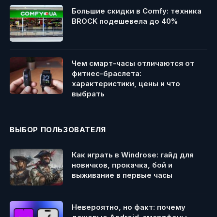
Большие скидки в Comfy: техника
BROCK подешевела до 40%
Чем смарт-часы отличаются от
фитнес-браслета:
характеристики, цены и что
выбрать
ВЫБОР ПОЛЬЗОВАТЕЛЯ
Как играть в Windrose: гайд для
новичков, прокачка, бой и
выживание в первые часы
Невероятно, но факт: почему