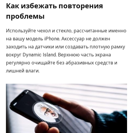
Как избежать повторения
проблемы
Используйте чехол и стекло, рассчитанные именно
на вашу модель iPhone. Аксессуар не должен
заходить на датчики или создавать плотную рамку
вокруг Dynamic Island. Верхнюю часть экрана
регулярно очищайте без абразивных средств и
лишней влаги.