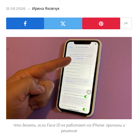
12.06.2026
Ирина Яковчук
Что делать, если Face ID не работает на iPhone: причины и
решения