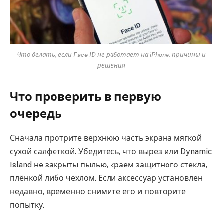
Что делать, если Face ID не работает на iPhone: причины и
решения
Что проверить в первую
очередь
Сначала протрите верхнюю часть экрана мягкой
сухой салфеткой. Убедитесь, что вырез или Dynamic
Island не закрыты пылью, краем защитного стекла,
плёнкой либо чехлом. Если аксессуар установлен
недавно, временно снимите его и повторите
попытку.