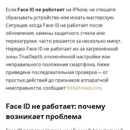
Если
Face ID не работает
на iPhone, не спешите
сбрасывать устройство или искать мастерскую.
Ситуация, когда Face ID не работает после
обновления, замены защитного стекла или
перезагрузки, часто решается за несколько минут.
Нередко Face ID не работает из-за загрязнённой
зоны TrueDepth, отключённой настройки или
неправильного положения смартфона. Ниже
приведена последовательная проверка — от
простых действий до признаков аппаратной
неисправности, сообщает
bitbetnews.com
.
Face ID не работает: почему
возникает проблема