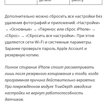
Дополнительно можно сбросить все настройки без
удаления фотографий и приложений: «Настройки»
→ «Основные» → «Перенос или сброс iPhone» →
«Сброс» → «Сбросить все настройки». При этом
удаляются сети Wi-Fi и системные параметры.
Заранее проверьте пароль Apple Account и
резервную копию.
Полное стирание iPhone стоит рассматривать
лишь после резервного копирования и тогда, когда
программная причина действительно вероятна.
При повреждённом модуле TrueDepth заводские
настройки не вернут работоспособность
датчиков.