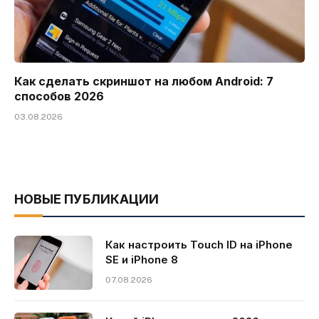
Как сделать скриншот на любом Android: 7
способов 2026
03.08.2026
НОВЫЕ ПУБЛИКАЦИИ
Как настроить Touch ID на iPhone
SE и iPhone 8
07.08.2026