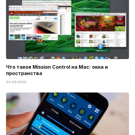
Что такое Mission Control на Mac: окна и
пространства
04.08.2026