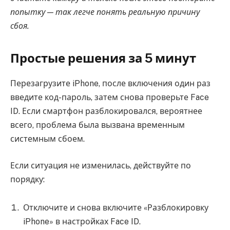
попытку — так легче понять реальную причину
сбоя.
Простые решения за 5 минут
Перезагрузите iPhone, после включения один раз
введите код-пароль, затем снова проверьте Face
ID. Если смартфон разблокировался, вероятнее
всего, проблема была вызвана временным
системным сбоем.
Если ситуация не изменилась, действуйте по
порядку:
Отключите и снова включите «Разблокировку
iPhone» в настройках Face ID.