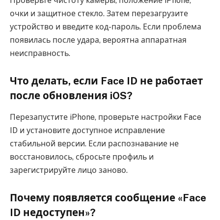
Проверьте чистоту камеры, положение iPhone,
очки и защитное стекло. Затем перезагрузите
устройство и введите код-пароль. Если проблема
появилась после удара, вероятна аппаратная
неисправность.
Что делать, если Face ID не работает
после обновления iOS?
Перезапустите iPhone, проверьте настройки Face
ID и установите доступное исправление
стабильной версии. Если распознавание не
восстановилось, сбросьте профиль и
зарегистрируйте лицо заново.
Почему появляется сообщение «Face
ID недоступен»?