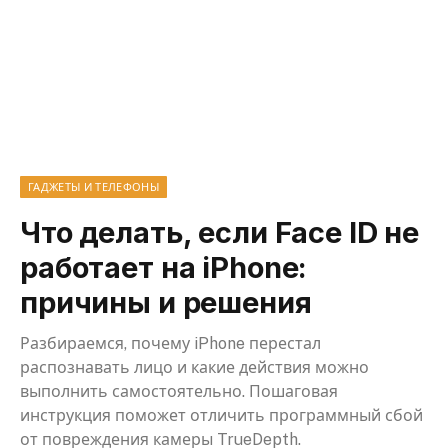
ГАДЖЕТЫ И ТЕЛЕФОНЫ
Что делать, если Face ID не
работает на iPhone:
причины и решения
Разбираемся, почему iPhone перестал
распознавать лицо и какие действия можно
выполнить самостоятельно. Пошаговая
инструкция поможет отличить программный сбой
от повреждения камеры TrueDepth.