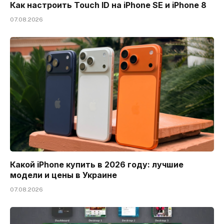
Как настроить Touch ID на iPhone SE и iPhone 8
07.08.2026
Какой iPhone купить в 2026 году: лучшие
модели и цены в Украине
07.08.2026