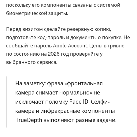
поскольку его компоненты связаны с системой
биометрической защиты.
Перед визитом сделайте резервную копию,
подготовьте код-пароль и документы о покупке. Не
сообщайте пароль Apple Account. Цены в гривне
по состоянию на 2026 год проверяйте у
выбранного сервиса.
На заметку: фраза «фронтальная
камера снимает нормально» не
исключает поломку Face ID. Селфи-
камера и инфракрасные компоненты
TrueDepth выполняют разные задачи.