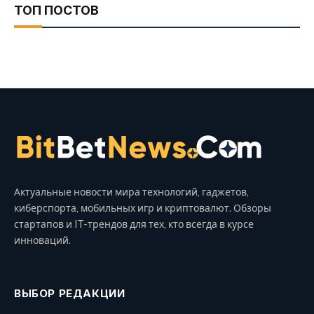
ТОП ПОСТОВ
Актуальные новости мира технологий, гаджетов,
киберспорта, мобильных игр и криптовалют. Обзоры
стартапов и IT-трендов для тех, кто всегда в курсе
инноваций.
ВЫБОР РЕДАКЦИИ