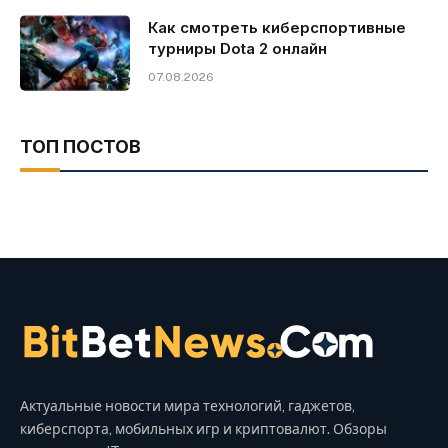
Как смотреть киберспортивные
турниры Dota 2 онлайн
07.08.2026
ТОП ПОСТОВ
Актуальные новости мира технологий, гаджетов,
киберспорта, мобильных игр и криптовалют. Обзоры