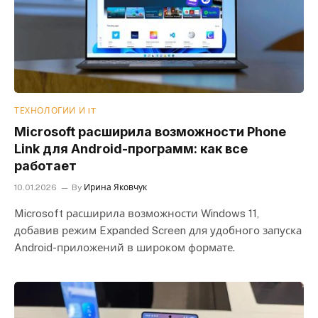
ТЕХНОЛОГИИ И IT
Microsoft расширила возможности Phone
Link для Android-программ: как все
работает
10.01.2026
By
Ирина Яковчук
Microsoft расширила возможности Windows 11,
добавив режим Expanded Screen для удобного запуска
Android-приложений в широком формате.