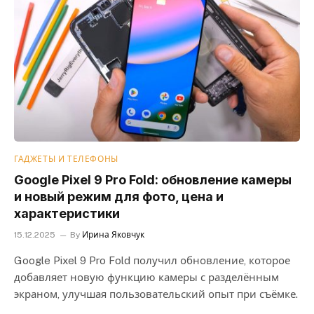
ГАДЖЕТЫ И ТЕЛЕФОНЫ
Google Pixel 9 Pro Fold: обновление камеры
и новый режим для фото, цена и
характеристики
15.12.2025
By
Ирина Яковчук
Google Pixel 9 Pro Fold получил обновление, которое
добавляет новую функцию камеры с разделённым
экраном, улучшая пользовательский опыт при съёмке.