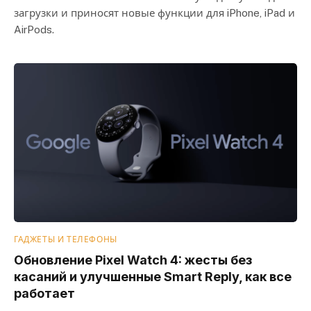
загрузки и приносят новые функции для iPhone, iPad и
AirPods.
ГАДЖЕТЫ И ТЕЛЕФОНЫ
Обновление Pixel Watch 4: жесты без
касаний и улучшенные Smart Reply, как все
работает