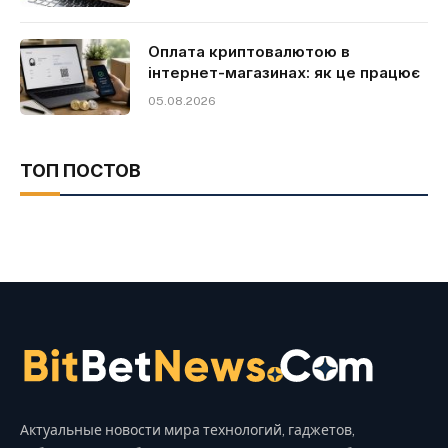
Оплата криптовалютою в
інтернет-магазинах: як це працює
05.08.2026
ТОП ПОСТОВ
Актуальные новости мира технологий, гаджетов,