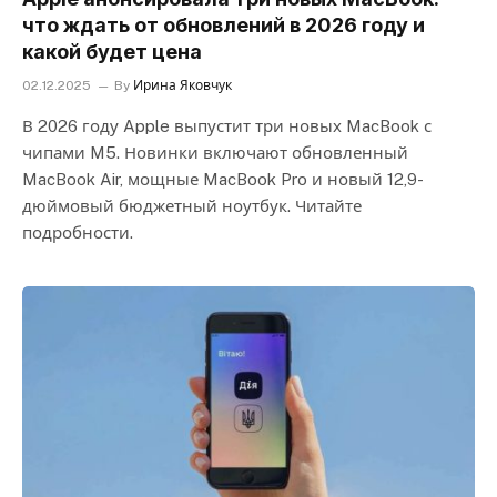
что ждать от обновлений в 2026 году и
какой будет цена
02.12.2025
By
Ирина Яковчук
В 2026 году Apple выпустит три новых MacBook с
чипами M5. Новинки включают обновленный
MacBook Air, мощные MacBook Pro и новый 12,9-
дюймовый бюджетный ноутбук. Читайте
подробности.