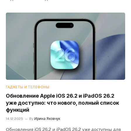
ГАДЖЕТЫ И ТЕЛЕФОНЫ
Обновление Apple iOS 26.2 и iPadOS 26.2
уже доступно: что нового, полный список
функций
14.12.2025
By
Ирина Яковчук
Обновления iOS 26.2 и iPadOS 26.2 уже доступны для