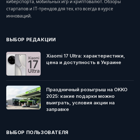
киберспорта, мобильных игр и криптовалют. Обзоры
стартапов и IT-трендов для тех, кто всегда в курсе
инноваций.
ВЫБОР РЕДАКЦИИ
Xiaomi 17 Ultra: характеристики,
цена и доступность в Украине
Праздничный розыгрыш на OKKO
2025: какие подарки можно
выиграть, условия акции на
заправке
ВЫБОР ПОЛЬЗОВАТЕЛЯ