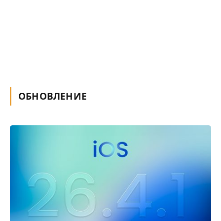
ОБНОВЛЕНИЕ