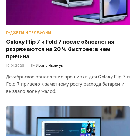
ГАДЖЕТЫ И ТЕЛЕФОНЫ
Galaxy Flip 7 и Fold 7 после обновления
разряжаются на 20% быстрее: в чем
причина
10.01.2026
By
Ирина Яковчук
Декабрьское обновление прошивки для Galaxy Flip 7 и
Fold 7 привело к заметному росту расхода батареи и
вызвало волну жалоб.