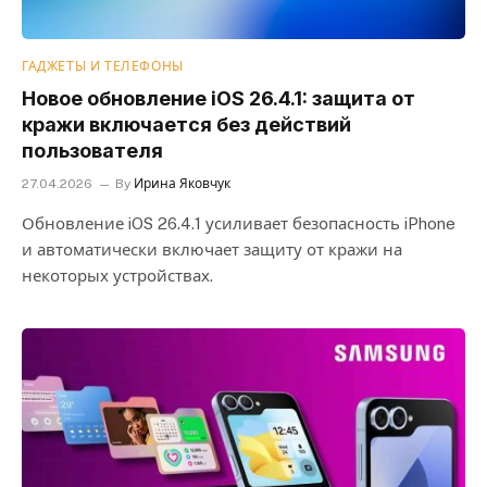
ГАДЖЕТЫ И ТЕЛЕФОНЫ
Новое обновление iOS 26.4.1: защита от
кражи включается без действий
пользователя
27.04.2026
By
Ирина Яковчук
Обновление iOS 26.4.1 усиливает безопасность iPhone
и автоматически включает защиту от кражи на
некоторых устройствах.