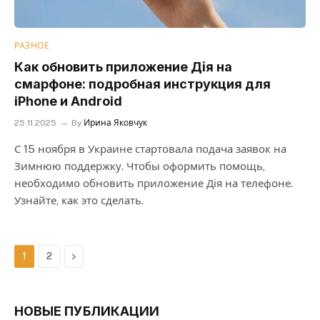
РАЗНОЕ
Как обновить приложение Дія на
смарфоне: подробная инструкция для
iPhone и Android
25.11.2025
By
Ирина Яковчук
С 15 ноября в Украине стартовала подача заявок на
Зимнюю поддержку. Чтобы оформить помощь,
необходимо обновить приложение Дія на телефоне.
Узнайте, как это сделать.
Next
1
2
НОВЫЕ ПУБЛИКАЦИИ