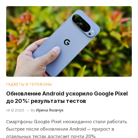
ГАДЖЕТЫ И ТЕЛЕФОНЫ
Обновление Android ускорило Google Pixel
до 20%: результаты тестов
14.12.2025
By
Ирина Яковчук
Смартфоны Google Pixel неожиданно стали работать
быстрее после обновления Android — прирост в
отдельных тестах достигает почти 20%.