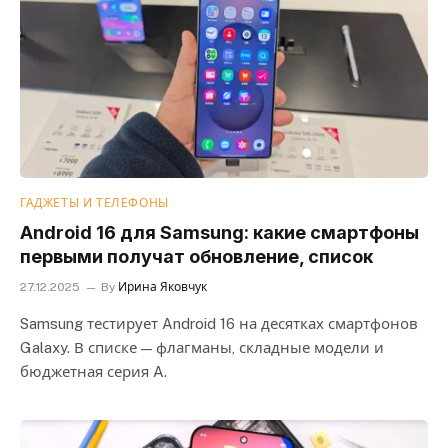
ГАДЖЕТЫ И ТЕЛЕФОНЫ
Android 16 для Samsung: какие смартфоны
первыми получат обновление, список
27.12.2025
By
Ирина Яковчук
Samsung тестирует Android 16 на десятках смартфонов
Galaxy. В списке — флагманы, складные модели и
бюджетная серия A.