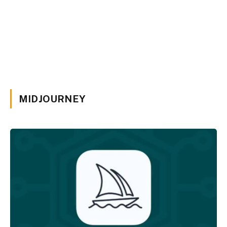
MIDJOURNEY