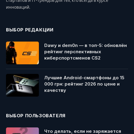
стартапов и IT-трендов для тех, кто всегда в курсе
инноваций.
ВЫБОР РЕДАКЦИИ
Dawy и dem0n — в топ-5: обновлён
рейтинг перспективных
киберспортсменов CS2
Лучшие Android-смартфоны до 15
000 грн: рейтинг 2026 по цене и
качеству
ВЫБОР ПОЛЬЗОВАТЕЛЯ
Что делать, если не заряжается