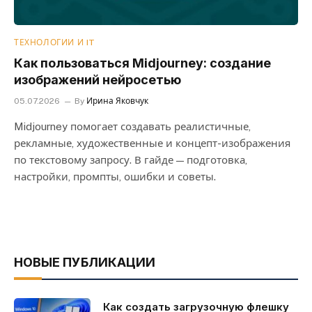
ТЕХНОЛОГИИ И IT
Как пользоваться Midjourney: создание
изображений нейросетью
05.07.2026
By
Ирина Яковчук
Midjourney помогает создавать реалистичные,
рекламные, художественные и концепт-изображения
по текстовому запросу. В гайде — подготовка,
настройки, промпты, ошибки и советы.
НОВЫЕ ПУБЛИКАЦИИ
Как создать загрузочную флешку