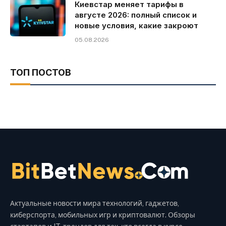
Киевстар меняет тарифы в
августе 2026: полный список и
новые условия, какие закроют
05.08.2026
ТОП ПОСТОВ
Актуальные новости мира технологий, гаджетов,
киберспорта, мобильных игр и криптовалют. Обзоры