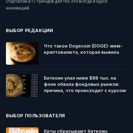
стартапов и IT-трендов для тех, кто всегда в курсе
инноваций.
ВЫБОР РЕДАКЦИИ
Что такое Dogecoin (DOGE): мем-
криптовалюта, которая выжила
Биткоин упал ниже $88 тыс. на
фоне обвала фондовых рынков:
причина, что происходит с курсом
ВЫБОР ПОЛЬЗОВАТЕЛЯ
Киты сбрасывают биткоин: