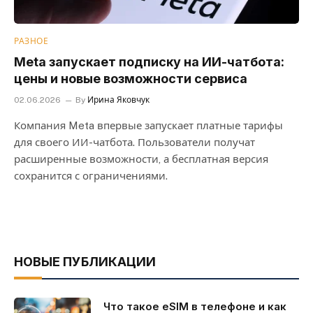
РАЗНОЕ
Meta запускает подписку на ИИ-чатбота:
цены и новые возможности сервиса
02.06.2026
By
Ирина Яковчук
Компания Meta впервые запускает платные тарифы
для своего ИИ-чатбота. Пользователи получат
расширенные возможности, а бесплатная версия
сохранится с ограничениями.
НОВЫЕ ПУБЛИКАЦИИ
Что такое eSIM в телефоне и как