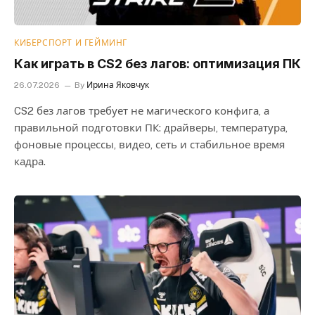
КИБЕРСПОРТ И ГЕЙМИНГ
Как играть в CS2 без лагов: оптимизация ПК
26.07.2026
By
Ирина Яковчук
CS2 без лагов требует не магического конфига, а
правильной подготовки ПК: драйверы, температура,
фоновые процессы, видео, сеть и стабильное время
кадра.