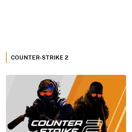
COUNTER-STRIKE 2