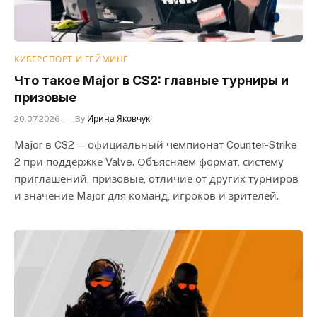
КИБЕРСПОРТ И ГЕЙМИНГ
Что такое Major в CS2: главные турниры и
призовые
20.07.2026
By
Ирина Яковчук
Major в CS2 — официальный чемпионат Counter-Strike
2 при поддержке Valve. Объясняем формат, систему
приглашений, призовые, отличие от других турниров
и значение Major для команд, игроков и зрителей.