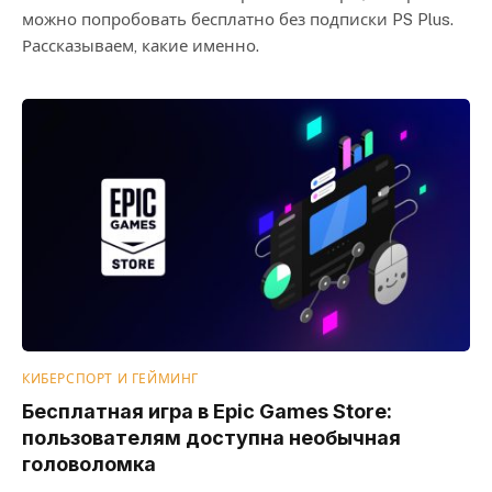
можно попробовать бесплатно без подписки PS Plus.
Рассказываем, какие именно.
КИБЕРСПОРТ И ГЕЙМИНГ
Бесплатная игра в Epic Games Store:
пользователям доступна необычная
головоломка