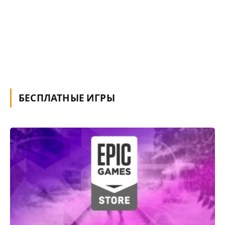
БЕСПЛАТНЫЕ ИГРЫ