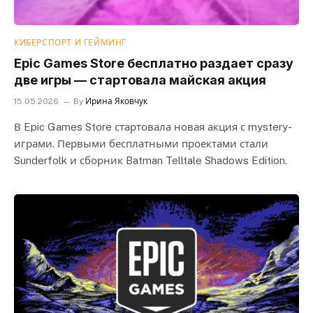
КИБЕРСПОРТ И ГЕЙМИНГ
Epic Games Store бесплатно раздает сразу
две игры — стартовала майская акция
15.05.2026
By
Ирина Яковчук
В Epic Games Store стартовала новая акция с mystery-
играми. Первыми бесплатными проектами стали
Sunderfolk и сборник Batman Telltale Shadows Edition.