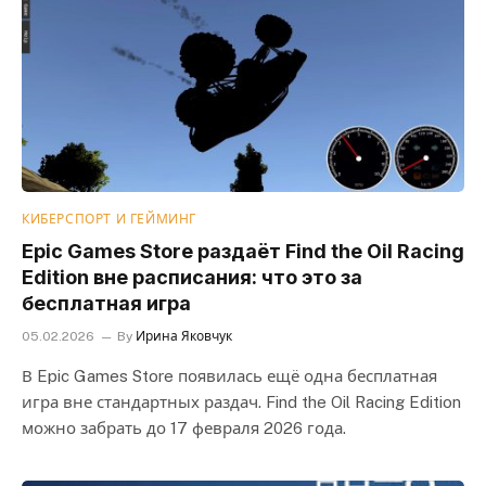
КИБЕРСПОРТ И ГЕЙМИНГ
Epic Games Store раздаёт Find the Oil Racing
Edition вне расписания: что это за
бесплатная игра
05.02.2026
By
Ирина Яковчук
В Epic Games Store появилась ещё одна бесплатная
игра вне стандартных раздач. Find the Oil Racing Edition
можно забрать до 17 февраля 2026 года.