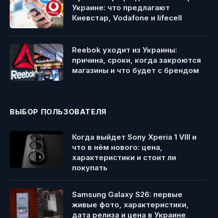
Украине: что предлагают
Киевстар, Vodafone и lifecell
Reebok уходит из Украины:
причина, сроки, когда закроются
магазины и что будет с брендом
ВЫБОР ПОЛЬЗОВАТЕЛЯ
Когда выйдет Sony Xperia 1 VIII и
что в нём нового: цена,
характеристики и стоит ли
покупать
Samsung Galaxy S26: первые
живые фото, характеристики,
дата релиза и цена в Украине