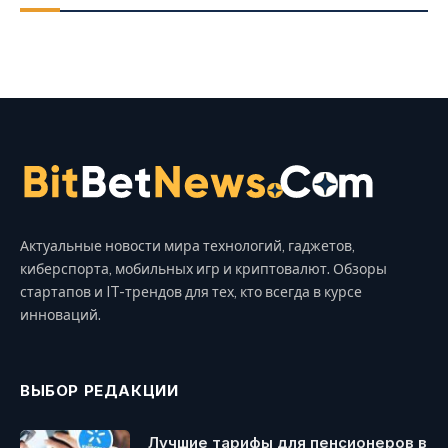
Актуальные новости мира технологий, гаджетов,
киберспорта, мобильных игр и криптовалют. Обзоры
стартапов и IT-трендов для тех, кто всегда в курсе
инноваций.
ВЫБОР РЕДАКЦИИ
Лучшие тарифы для пенсионеров в