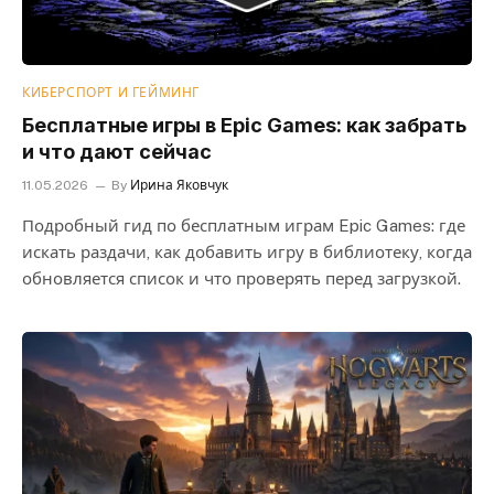
КИБЕРСПОРТ И ГЕЙМИНГ
Бесплатные игры в Epic Games: как забрать
и что дают сейчас
11.05.2026
By
Ирина Яковчук
Подробный гид по бесплатным играм Epic Games: где
искать раздачи, как добавить игру в библиотеку, когда
обновляется список и что проверять перед загрузкой.