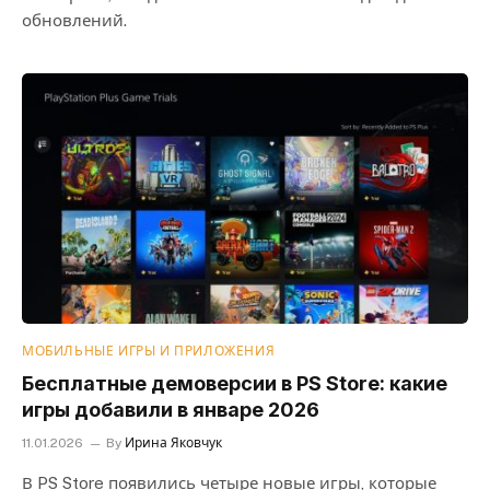
обновлений.
МОБИЛЬНЫЕ ИГРЫ И ПРИЛОЖЕНИЯ
Бесплатные демоверсии в PS Store: какие
игры добавили в январе 2026
11.01.2026
By
Ирина Яковчук
В PS Store появились четыре новые игры, которые