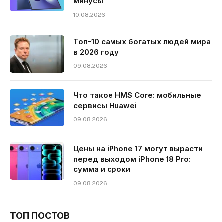
минусы
10.08.2026
Топ-10 самых богатых людей мира
в 2026 году
09.08.2026
Что такое HMS Core: мобильные
сервисы Huawei
09.08.2026
Цены на iPhone 17 могут вырасти
перед выходом iPhone 18 Pro:
сумма и сроки
09.08.2026
ТОП ПОСТОВ