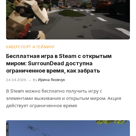
КИБЕРСПОРТ И ГЕЙМИНГ
Бесплатная игра в Steam с открытым
миром: SurrounDead доступна
ограниченное время, как забрать
24.04.2026
By
Ирина Яковчук
В Steam можно бесплатно получить игру с
элементами выживания и открытым миром. Акция
действует ограниченное время