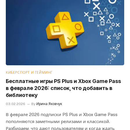
КИБЕРСПОРТ И ГЕЙМИНГ
Бесплатные игры PS Plus и Xbox Game Pass
в феврале 2026: список, что добавить в
библиотеку
03.02.2026
By
Ирина Яковчук
В феврале 2026 подписки PS Plus и Xbox Game Pass
пополняются заметными релизами и классикой.
Разбираем, что дают пользователям и когда ждать