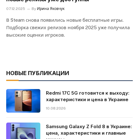
07.12.2025
By
Ирина Яковчук
В Steam снова появились новые бесплатные игры.
Подборка свежих релизов ноября 2025 уже получила
высокие оценки игроков.
НОВЫЕ ПУБЛИКАЦИИ
Redmi 17C 5G готовится к выходу:
характеристики и цена в Украине
10.08.2026
Samsung Galaxy Z Fold 8 в Украине:
цена, характеристики и главные