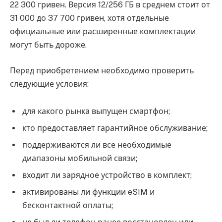
22 300 гривен. Версия 12/256 ГБ в среднем стоит от
31 000 до 37 700 гривен, хотя отдельные
официальные или расширенные комплектации
могут быть дороже.
Перед приобретением необходимо проверить
следующие условия:
для какого рынка выпущен смартфон;
кто предоставляет гарантийное обслуживание;
поддерживаются ли все необходимые
диапазоны мобильной связи;
входит ли зарядное устройство в комплект;
активированы ли функции eSIM и
бесконтактной оплаты;