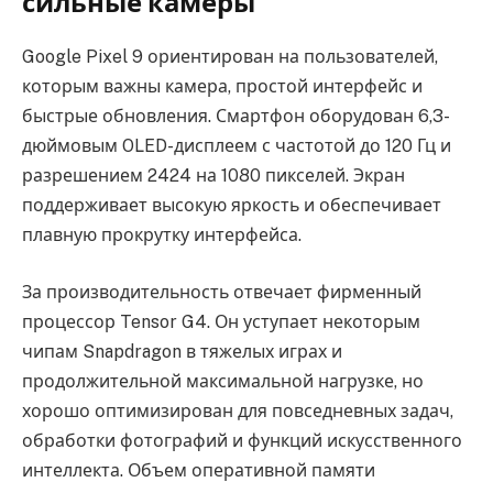
сильные камеры
Google Pixel 9 ориентирован на пользователей,
которым важны камера, простой интерфейс и
быстрые обновления. Смартфон оборудован 6,3-
дюймовым OLED-дисплеем с частотой до 120 Гц и
разрешением 2424 на 1080 пикселей. Экран
поддерживает высокую яркость и обеспечивает
плавную прокрутку интерфейса.
За производительность отвечает фирменный
процессор Tensor G4. Он уступает некоторым
чипам Snapdragon в тяжелых играх и
продолжительной максимальной нагрузке, но
хорошо оптимизирован для повседневных задач,
обработки фотографий и функций искусственного
интеллекта. Объем оперативной памяти