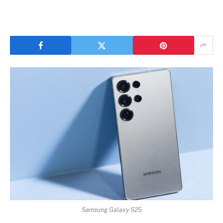
Samsung Galaxy S25