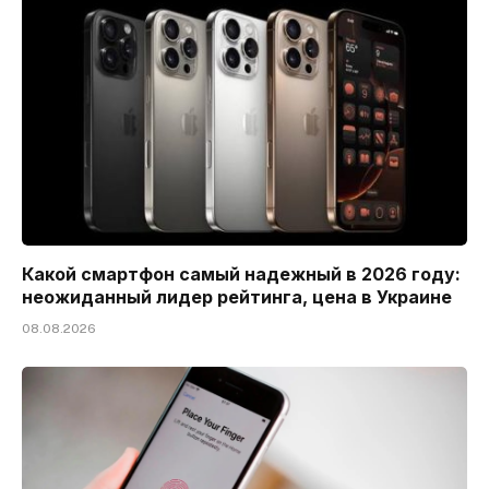
Какой смартфон самый надежный в 2026 году:
неожиданный лидер рейтинга, цена в Украине
08.08.2026