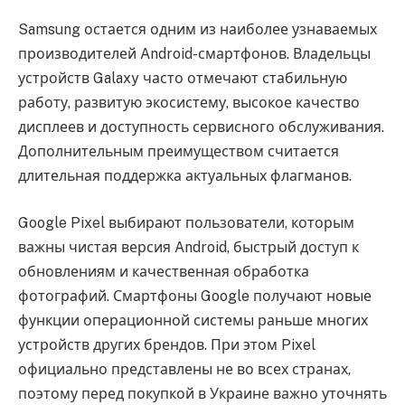
Samsung остается одним из наиболее узнаваемых
производителей Android-смартфонов. Владельцы
устройств Galaxy часто отмечают стабильную
работу, развитую экосистему, высокое качество
дисплеев и доступность сервисного обслуживания.
Дополнительным преимуществом считается
длительная поддержка актуальных флагманов.
Google Pixel выбирают пользователи, которым
важны чистая версия Android, быстрый доступ к
обновлениям и качественная обработка
фотографий. Смартфоны Google получают новые
функции операционной системы раньше многих
устройств других брендов. При этом Pixel
официально представлены не во всех странах,
поэтому перед покупкой в Украине важно уточнять