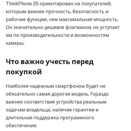
ThinkPhone 25 ориентирован на покупателей,
которым важнее прочность, безопасность и
рабочие функции, чем максимальная мощность.
Он значительно дешевле флагманов, но уступает
им по производительности и возможностям
камеры.
Что важно учесть перед
покупкой
Наиболее надежным смартфоном будет не
обязательно самая дорогая модель. Гораздо
важнее соответствие устройства реальным
задачам владельца, наличие гарантии и
длительная поддержка программного
обеспечения.