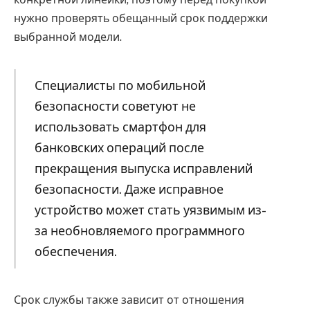
нужно проверять обещанный срок поддержки
выбранной модели.
Специалисты по мобильной
безопасности советуют не
использовать смартфон для
банковских операций после
прекращения выпуска исправлений
безопасности. Даже исправное
устройство может стать уязвимым из-
за необновляемого программного
обеспечения.
Срок службы также зависит от отношения