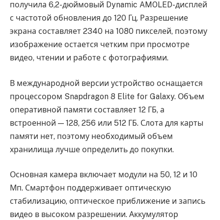
получила 6,2-дюймовый Dynamic AMOLED-дисплей
с частотой обновления до 120 Гц. Разрешение
экрана составляет 2340 на 1080 пикселей, поэтому
изображение остается четким при просмотре
видео, чтении и работе с фотографиями.
В международной версии устройство оснащается
процессором Snapdragon 8 Elite for Galaxy. Объем
оперативной памяти составляет 12 ГБ, а
встроенной — 128, 256 или 512 ГБ. Слота для карты
памяти нет, поэтому необходимый объем
хранилища лучше определить до покупки.
Основная камера включает модули на 50, 12 и 10
Мп. Смартфон поддерживает оптическую
стабилизацию, оптическое приближение и запись
видео в высоком разрешении. Аккумулятор