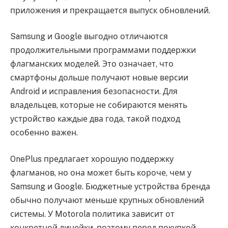
приложения и прекращается выпуск обновлений.
Samsung и Google выгодно отличаются
продолжительными программами поддержки
флагманских моделей. Это означает, что
смартфоны дольше получают новые версии
Android и исправления безопасности. Для
владельцев, которые не собираются менять
устройство каждые два года, такой подход
особенно важен.
OnePlus предлагает хорошую поддержку
флагманов, но она может быть короче, чем у
Samsung и Google. Бюджетные устройства бренда
обычно получают меньше крупных обновлений
системы. У Motorola политика зависит от
конкретной линейки, поэтому перед покупкой