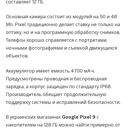
составляет 12 ГБ.
Основная камера состоит из модулей на 50 и 48
Мп. Pixel традиционно делает ставку не только на
оптику, но и на программную обработку снимков.
Телефон хорошо справляется с портретами,
ночными фотографиями и съемкой движущихся
объектов.
Аккумулятор имеет емкость 4700 мА·ч.
Предусмотрены проводная и беспроводная
зарядка, а корпус защищен по стандарту IP68.
Производитель обещает продолжительную
поддержку системы и исправлений безопасности.
В украинских магазинах
Google Pixel 9
с
накопителем на 128 ГБ можно найти примерно от