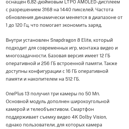
оснащен 6,82-дюймовым LTPO AMOLED-дисплеем
с разрешением 3168 на 1440 пикселей. Частота
обновления динамически меняется в диапазоне от
1 до 120 Гц, что помогает экономить заряд.
Внутри установлен Snapdragon 8 Elite, который
подходит для современных игр, монтажа видео и
многозадачности. Базовая версия имеет 12 ГБ
оперативной и 256 ГБ встроенной памяти. Также
доступны конфигурации с 16 ГБ оперативной
памяти и накопителем на 512 ГБ.
OnePlus 13 получил три камеры по 50 Мп.
Основной модуль дополнен широкоугольной
камерой и телеобъективом. Смартфон
поддерживает съемку видео 4K Dolby Vision,
однако пользователи, для которых камера