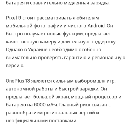
батарея и сравнительно медленная зарядка.
Pixel 9 стоит рассматривать любителям
мобильной фотографии и чистого Android. Он
быстро получает новые функции, предлагает
качественную камеру и длительную поддержку.
Однако в Украине необходимо особенно
внимательно проверять гарантию и региональную
версию.
OnePlus 13 является сильным выбором для игр,
автономной работы и быстрой зарядки. Он
предлагает большой экран, мощный процессор и
батарею на 6000 мА·ч. Главный риск связан с
разнообразием региональных версий и
неофициальными поставками.