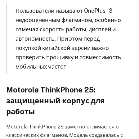
Пользователи называют OnePlus 13
недооцененным флагманом, особенно
отмечая скорость работы, дисплей и
автономность. При этом перед
покупкой китайской версии важно
проверить прошивку и совместимость
мобильных частот.
Motorola ThinkPhone 25:
защищенный корпус для
работы
Motorola ThinkPhone 25 заметно отличается от
классических флагманов. Модель создавалась с