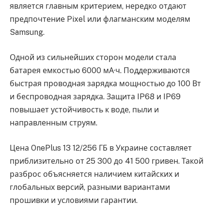
является главным критерием, нередко отдают
предпочтение Pixel или флагманским моделям
Samsung.
Одной из сильнейших сторон модели стала
батарея емкостью 6000 мА·ч. Поддерживаются
быстрая проводная зарядка мощностью до 100 Вт
и беспроводная зарядка. Защита IP68 и IP69
повышает устойчивость к воде, пыли и
направленным струям.
Цена OnePlus 13 12/256 ГБ в Украине составляет
приблизительно от 25 300 до 41 500 гривен. Такой
разброс объясняется наличием китайских и
глобальных версий, разными вариантами
прошивки и условиями гарантии.