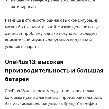
не был ли телефон ранее восстановлен или
активирован.
Разница в стоимости одинаковых конфигураций
может быть значительной. Низкая цена не всегда
означает проблему, однако покупателю следует
внимательно изучить репутацию продавца и
условия возврата.
OnePlus 13: высокая
производительность и большая
батарея
OnePlus 13 часто рекомендуют пользователям,
которым нужна флагманская производительность
без максимальной наценки за бренд. Смартфон