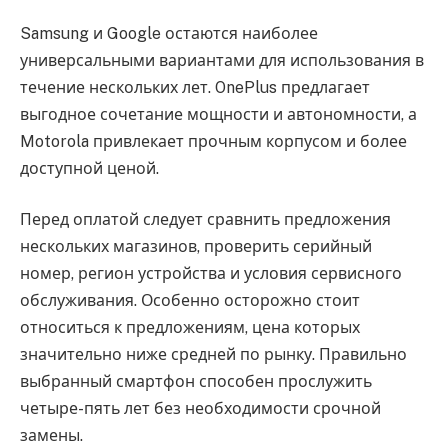
Samsung и Google остаются наиболее
универсальными вариантами для использования в
течение нескольких лет. OnePlus предлагает
выгодное сочетание мощности и автономности, а
Motorola привлекает прочным корпусом и более
доступной ценой.
Перед оплатой следует сравнить предложения
нескольких магазинов, проверить серийный
номер, регион устройства и условия сервисного
обслуживания. Особенно осторожно стоит
относиться к предложениям, цена которых
значительно ниже средней по рынку. Правильно
выбранный смартфон способен прослужить
четыре-пять лет без необходимости срочной
замены.