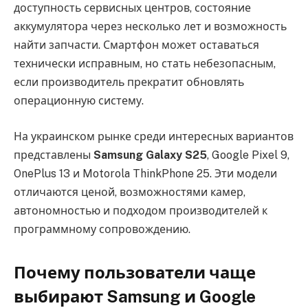
доступность сервисных центров, состояние
аккумулятора через несколько лет и возможность
найти запчасти. Смартфон может оставаться
технически исправным, но стать небезопасным,
если производитель прекратит обновлять
операционную систему.
На украинском рынке среди интересных вариантов
представлены
Samsung Galaxy S25
, Google Pixel 9,
OnePlus 13 и Motorola ThinkPhone 25. Эти модели
отличаются ценой, возможностями камер,
автономностью и подходом производителей к
программному сопровождению.
Почему пользователи чаще
выбирают Samsung и Google