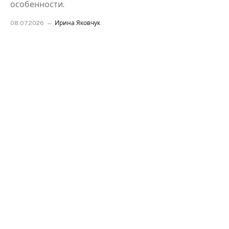
особенности.
08.07.2026
Ирина Яковчук