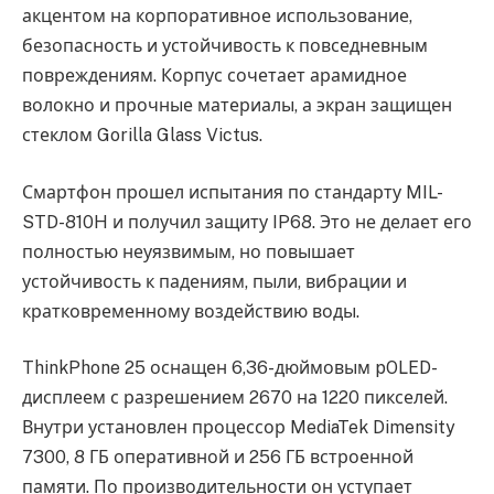
акцентом на корпоративное использование,
безопасность и устойчивость к повседневным
повреждениям. Корпус сочетает арамидное
волокно и прочные материалы, а экран защищен
стеклом Gorilla Glass Victus.
Смартфон прошел испытания по стандарту MIL-
STD-810H и получил защиту IP68. Это не делает его
полностью неуязвимым, но повышает
устойчивость к падениям, пыли, вибрации и
кратковременному воздействию воды.
ThinkPhone 25 оснащен 6,36-дюймовым pOLED-
дисплеем с разрешением 2670 на 1220 пикселей.
Внутри установлен процессор MediaTek Dimensity
7300, 8 ГБ оперативной и 256 ГБ встроенной
памяти. По производительности он уступает