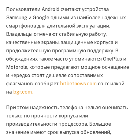
Пользователи Android считают устройства
Samsung и Google одними из наиболее надежных
смартфонов для длительной эксплуатации.
Владельцы отмечают стабильную работу,
качественные экраны, защищенные корпуса и
продолжительную программную поддержку. В
обсуждениях также часто упоминаются OnePlus и
Motorola, которые предлагают мощное оснащение
и нередко стоят дешевле сопоставимых
флагманов, сообщает
bitbetnews.com
со ссылкой
на
bgr.com.
При этом надежность телефона нельзя оценивать
только по прочности корпуса или
производительности процессора. Большое
значение имеют срок выпуска обновлений,