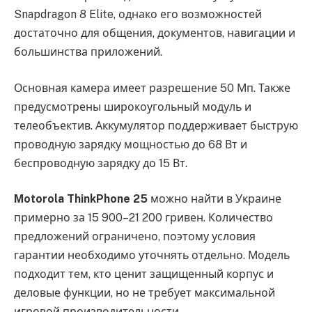
Snapdragon 8 Elite, однако его возможностей
достаточно для общения, документов, навигации и
большинства приложений.
Основная камера имеет разрешение 50 Мп. Также
предусмотрены широкоугольный модуль и
телеобъектив. Аккумулятор поддерживает быструю
проводную зарядку мощностью до 68 Вт и
беспроводную зарядку до 15 Вт.
Motorola ThinkPhone 25
можно найти в Украине
примерно за 15 900–21 200 гривен. Количество
предложений ограничено, поэтому условия
гарантии необходимо уточнять отдельно. Модель
подходит тем, кто ценит защищенный корпус и
деловые функции, но не требует максимальной
игровой производительности.