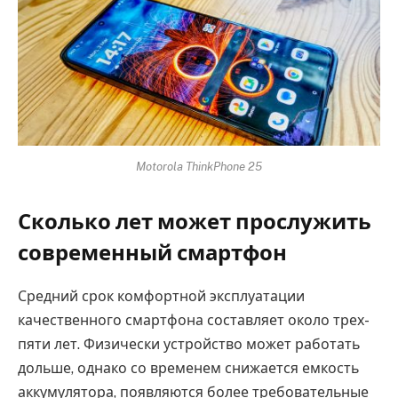
Motorola ThinkPhone 25
Сколько лет может прослужить
современный смартфон
Средний срок комфортной эксплуатации
качественного смартфона составляет около трех-
пяти лет. Физически устройство может работать
дольше, однако со временем снижается емкость
аккумулятора, появляются более требовательные