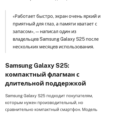
«Работает быстро, экран очень яркий и
приятный для глаз, а памяти хватает с
запасом», — написал один из
владельцев Samsung Galaxy S25 после
нескольких месяцев использования.
Samsung Galaxy S25:
компактный флагман с
длительной поддержкой
Samsung Galaxy S25 подходит покупателям,
которым нужен производительный, но
сравнительно компактный смартфон. Модель