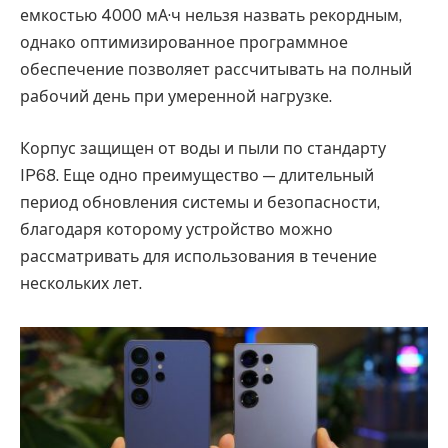
емкостью 4000 мА·ч нельзя назвать рекордным,
однако оптимизированное программное
обеспечение позволяет рассчитывать на полный
рабочий день при умеренной нагрузке.
Корпус защищен от воды и пыли по стандарту
IP68. Еще одно преимущество — длительный
период обновления системы и безопасности,
благодаря которому устройство можно
рассматривать для использования в течение
нескольких лет.