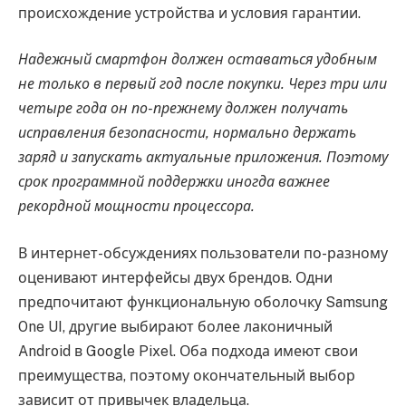
происхождение устройства и условия гарантии.
Надежный смартфон должен оставаться удобным
не только в первый год после покупки. Через три или
четыре года он по-прежнему должен получать
исправления безопасности, нормально держать
заряд и запускать актуальные приложения. Поэтому
срок программной поддержки иногда важнее
рекордной мощности процессора.
В интернет-обсуждениях пользователи по-разному
оценивают интерфейсы двух брендов. Одни
предпочитают функциональную оболочку Samsung
One UI, другие выбирают более лаконичный
Android в Google Pixel. Оба подхода имеют свои
преимущества, поэтому окончательный выбор
зависит от привычек владельца.