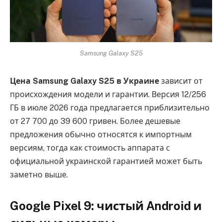
Samsung Galaxy S25
Цена Samsung Galaxy S25 в Украине
зависит от
происхождения модели и гарантии. Версия 12/256
ГБ в июле 2026 года предлагается приблизительно
от 27 700 до 39 600 гривен. Более дешевые
предложения обычно относятся к импортным
версиям, тогда как стоимость аппарата с
официальной украинской гарантией может быть
заметно выше.
Google Pixel 9: чистый Android и