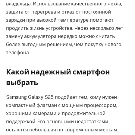
владельца. Использование качественного чехла,
защита от перегрева и отказ от постоянной
зарядки при высокой температуре помогают
продлить жизнь устройства. Через несколько лет
замену аккумулятора нередко можно считать
более выгодным решением, чем покупку нового
телефона.
Какой надежный смартфон
выбрать
Samsung Galaxy S25 подойдет тем, кому нужен
компактный флагман с мощным процессором,
хорошими камерами и продолжительной
поддержкой. Его основными недостатками
остаются небольшая по современным меркам