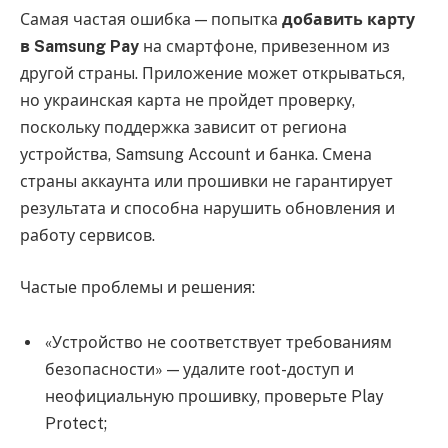
Самая частая ошибка — попытка
добавить карту
в Samsung Pay
на смартфоне, привезенном из
другой страны. Приложение может открываться,
но украинская карта не пройдет проверку,
поскольку поддержка зависит от региона
устройства, Samsung Account и банка. Смена
страны аккаунта или прошивки не гарантирует
результата и способна нарушить обновления и
работу сервисов.
Частые проблемы и решения:
«Устройство не соответствует требованиям
безопасности» — удалите root-доступ и
неофициальную прошивку, проверьте Play
Protect;