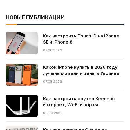
НОВЫЕ ПУБЛИКАЦИИ
Как настроить Touch ID на iPhone
SE и iPhone 8
07.08.2026
Какой iPhone купить в 2026 году:
лучшие модели и цены в Украине
07.08.2026
Как настроить роутер Keenetic:
интернет, Wi-Fi и порты
06.08.2026
Как пользоваться Claude от