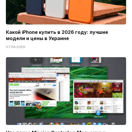
Какой iPhone купить в 2026 году: лучшие
модели и цены в Украине
07.08.2026