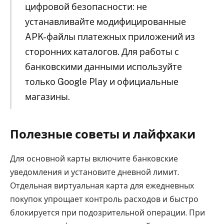
цифровой безопасности: не
устанавливайте модифицированные
APK-файлы платежных приложений из
сторонних каталогов. Для работы с
банковскими данными используйте
только Google Play и официальные
магазины.
Полезные советы и лайфхаки
Для основной карты включите банковские
уведомления и установите дневной лимит.
Отдельная виртуальная карта для ежедневных
покупок упрощает контроль расходов и быстро
блокируется при подозрительной операции. При