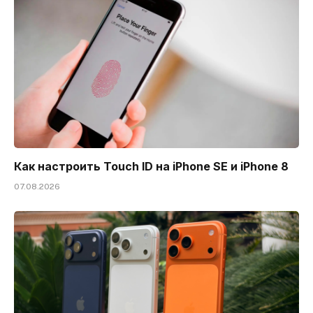
Как настроить Touch ID на iPhone SE и iPhone 8
07.08.2026