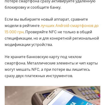
потере смартфона сразу активируйте удаленную
блокировку и сообщите банку.
Если вы выбираете новый аппарат, сравните
модели в рейтинге
лучших Android-смартфонов до
15 000 грн
. Проверяйте NFC не только в общей
спецификации, но и для конкретной региональной
модификации устройства.
Не храните банковскую карту под чехлом
смартфона. Металлические элементы и чип карты
могут мешать NFC, а при потере вы лишитесь
сразу двух платежных инструментов.