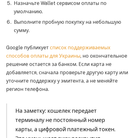
Назначьте Wallet сервисом оплаты по
умолчанию.
Выполните пробную покупку на небольшую
сумму.
Google публикует
список поддерживаемых
способов оплаты для Украины
, но окончательное
решение остается за банком. Если карта не
добавляется, сначала проверьте другую карту или
уточните поддержку у эмитента, а не меняйте
регион телефона.
На заметку: кошелек передает
терминалу не постоянный номер
карты, а цифровой платежный токен.