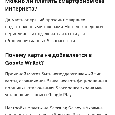
Можно ли платить смартфоном без
интернета?
Да, часть операций проходит с заранее
подготовленными токенами. Но телефон должен
периодически подключаться к сети для
обновления данных безопасности.
Почему карта не добавляется в
Google Wallet?
Причиной может быть неподдерживаемый тип
карты, ограничение банка, несертифицированная
прошивка, отключенная блокировка экрана или
устаревшие сервисы Google Play.
Настройка оплаты на Samsung Galaxy в Украине
начинается не с поиска Samsung Pay, а с проверки