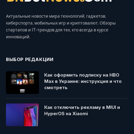
Актуальные новости мира технологий, гаджетов,
киберспорта, мобильных игр и криптовалют. Обзоры
стартапов и IT-трендов для тех, кто всегда в курсе
инноваций.
ВЫБОР РЕДАКЦИИ
Как оформить подписку на HBO
Max в Украине: инструкция и что
смотреть
Как отключить рекламу в MIUI и
HyperOS на Xiaomi