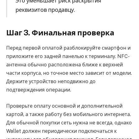
Это уменьшает риск раскрытия
реквизитов продавцу.
Шаг 3. Финальная проверка
Перед первой оплатой разблокируйте смартфон и
приложите его задней панелью к терминалу. NFC-
антенна обычно расположена ближе к верхней
части корпуса, но точное место зависит от модели.
Держите устройство неподвижно до
подтверждения операции.
Проверьте оплату основной и дополнительной
картой, а также работу без мобильного интернета.
Для обычной покупки сеть нужна не всегда, однако
Wallet должен периодически подключаться к