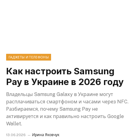
ГАДЖЕТЫ И ТЕЛЕФОНЫ
Как настроить Samsung
Pay в Украине в 2026 году
Владельцы Samsung Galaxy в Украине могут
расплачиваться смартфоном и часами через NFC.
Разбираемся, почему Samsung Pay не
активируется и как правильно настроить Google
Wallet.
13.06.2026
Ирина Яковчук