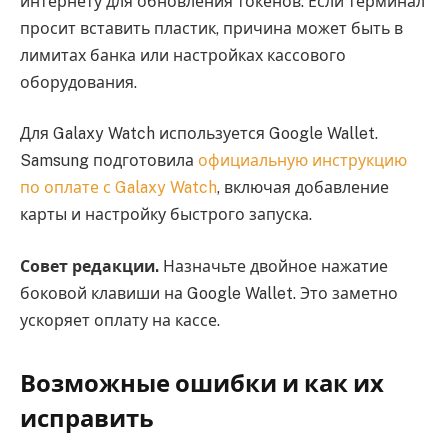
интернету для обновления токенов. Если терминал
просит вставить пластик, причина может быть в
лимитах банка или настройках кассового
оборудования.
Для Galaxy Watch используется Google Wallet.
Samsung подготовила
официальную инструкцию
по оплате с Galaxy Watch
, включая добавление
карты и настройку быстрого запуска.
Совет редакции.
Назначьте двойное нажатие
боковой клавиши на Google Wallet. Это заметно
ускоряет оплату на кассе.
Возможные ошибки и как их
исправить