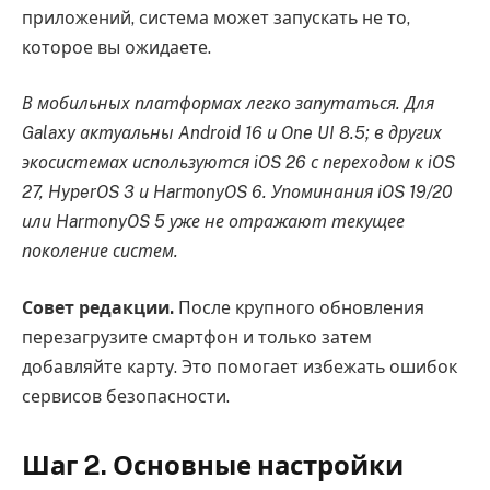
приложений, система может запускать не то,
которое вы ожидаете.
В мобильных платформах легко запутаться. Для
Galaxy актуальны Android 16 и One UI 8.5; в других
экосистемах используются iOS 26 с переходом к iOS
27, HyperOS 3 и HarmonyOS 6. Упоминания iOS 19/20
или HarmonyOS 5 уже не отражают текущее
поколение систем.
Совет редакции.
После крупного обновления
перезагрузите смартфон и только затем
добавляйте карту. Это помогает избежать ошибок
сервисов безопасности.
Шаг 2. Основные настройки