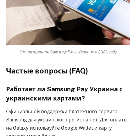
Как настроить Samsung Pay в Украине в 2026 году
Частые вопросы (FAQ)
Работает ли Samsung Pay Украина с
украинскими картами?
Официальной поддержки платежного сервиса
Samsung для украинского региона нет. Для оплаты
на Galaxy используйте Google Wallet и карту