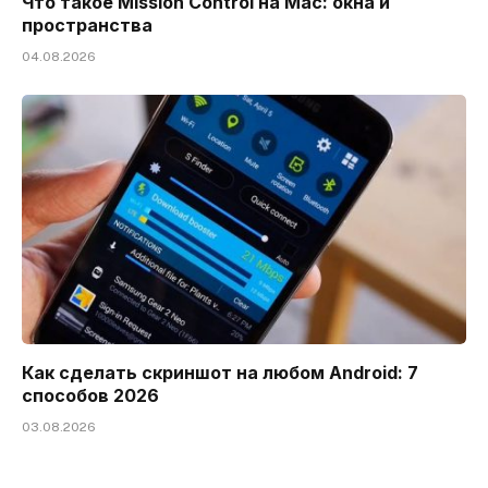
Что такое Mission Control на Mac: окна и
пространства
04.08.2026
Как сделать скриншот на любом Android: 7
способов 2026
03.08.2026