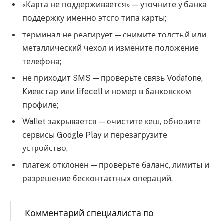
«Карта не поддерживается» — уточните у банка
поддержку именно этого типа карты;
терминал не реагирует — снимите толстый или
металлический чехол и измените положение
телефона;
не приходит SMS — проверьте связь Vodafone,
Киевстар или lifecell и номер в банковском
профиле;
Wallet закрывается — очистите кеш, обновите
сервисы Google Play и перезагрузите
устройство;
платеж отклонен — проверьте баланс, лимиты и
разрешение бесконтактных операций.
Комментарий специалиста по