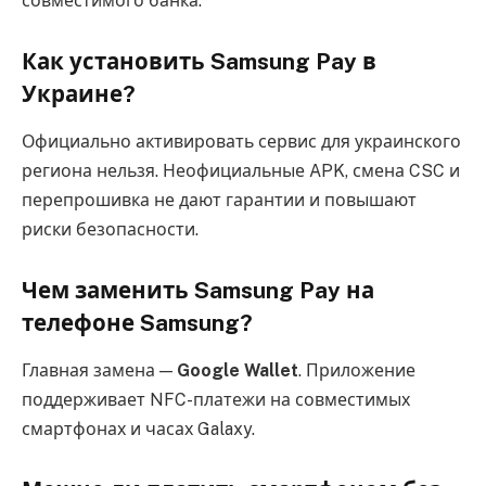
совместимого банка.
Как установить Samsung Pay в
Украине?
Официально активировать сервис для украинского
региона нельзя. Неофициальные APK, смена CSC и
перепрошивка не дают гарантии и повышают
риски безопасности.
Чем заменить Samsung Pay на
телефоне Samsung?
Главная замена —
Google Wallet
. Приложение
поддерживает NFC-платежи на совместимых
смартфонах и часах Galaxy.