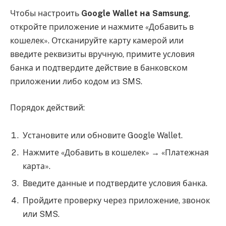
Чтобы настроить
Google Wallet на Samsung
,
откройте приложение и нажмите «Добавить в
кошелек». Отсканируйте карту камерой или
введите реквизиты вручную, примите условия
банка и подтвердите действие в банковском
приложении либо кодом из SMS.
Порядок действий:
Установите или обновите Google Wallet.
Нажмите «Добавить в кошелек» → «Платежная
карта».
Введите данные и подтвердите условия банка.
Пройдите проверку через приложение, звонок
или SMS.