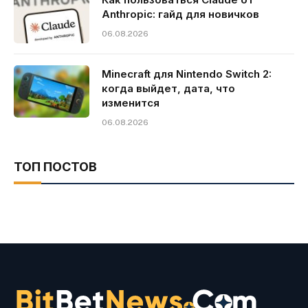
Anthropic: гайд для новичков
06.08.2026
Minecraft для Nintendo Switch 2:
когда выйдет, дата, что
изменится
06.08.2026
ТОП ПОСТОВ