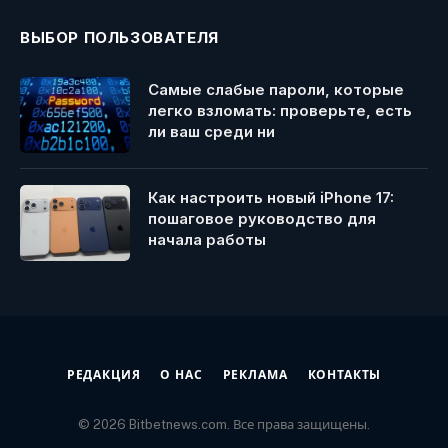
ВЫБОР ПОЛЬЗОВАТЕЛЯ
Самые слабые пароли, которые
легко взломать: проверьте, есть
ли ваш среди ни
Как настроить новый iPhone 17:
пошаговое руководство для
начала работы
РЕДАКЦИЯ
О НАС
РЕКЛАМА
КОНТАКТЫ
© 2026 Bitbetnews.com. Все права защищены.