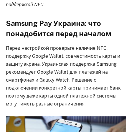
поддержкой NFC.
Samsung Pay Украина: что
понадобится перед началом
Перед настройкой проверьте наличие NFC,
поддержку Google Wallet, совместимость карты и
защиту экрана. Украинская поддержка Samsung
рекомендует Google Wallet для платежей на
смартфонах и Galaxy Watch. Решение о
подключении конкретной карты принимает банк,
поэтому даже карты одной платежной системы
могут иметь разные ограничения.