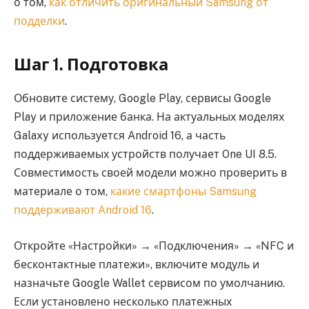
о том,
как отличить оригинальный Samsung от
подделки
.
Шаг 1. Подготовка
Обновите систему, Google Play, сервисы Google
Play и приложение банка. На актуальных моделях
Galaxy используется Android 16, а часть
поддерживаемых устройств получает One UI 8.5.
Совместимость своей модели можно проверить в
материале о том,
какие смартфоны Samsung
поддерживают Android 16
.
Откройте «Настройки» → «Подключения» → «NFC и
бесконтактные платежи», включите модуль и
назначьте Google Wallet сервисом по умолчанию.
Если установлено несколько платежных