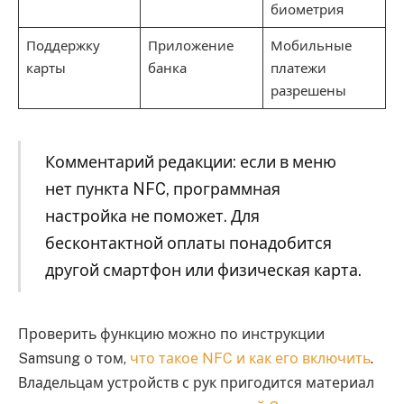
биометрия
Поддержку
Приложение
Мобильные
карты
банка
платежи
разрешены
Комментарий редакции: если в меню
нет пункта NFC, программная
настройка не поможет. Для
бесконтактной оплаты понадобится
другой смартфон или физическая карта.
Проверить функцию можно по инструкции
Samsung о том,
что такое NFC и как его включить
.
Владельцам устройств с рук пригодится материал