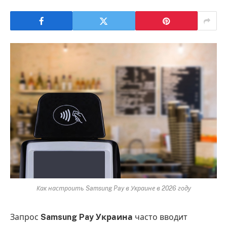
Как настроить Samsung Pay в Украине в 2026 году
Запрос
Samsung Pay Украина
часто вводит