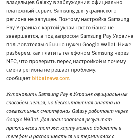
владельцев Galaxy в заблуждение: официально
платежный сервис Samsung для украинского
региона не запущен. Поэтому настройка Samsung
Pay Украина с картой украинского банка не
завершается, а под запросом Samsung Pay Украина
пользователям обычно нужен Google Wallet. Ниже
разберем, как платить телефоном Samsung через
NFC, что проверить перед настройкой и почему
смена региона не решает проблему,
сообщает
bitbetnews.com
.
Установить Samsung Pay в Украине официальным
способом нельзя, но бесконтактная оплата на
совместимых смартфонах Galaxy работает через
Google Wallet. Для пользователя результат
практически тот же: карту можно добавить в
телефон и расплачиваться на терминалах с