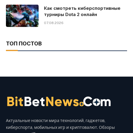
Как смотреть киберспортивные
турниры Dota 2 онлайн
07.08.2026
ТОП ПОСТОВ
Актуальные новости мира технологий, гаджетов,
киберспорта, мобильных игр и криптовалют. Обзоры