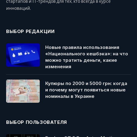
стартапов и IT-трендов для тех, кто всегда в курсе
инноваций.
ВЫБОР РЕДАКЦИИ
Новые правила использования
«Национального кешбэка»: на что
можно тратить деньги, какие
изменения
Купюры по 2000 и 5000 грн: когда
и почему могут появиться новые
номиналы в Украине
ВЫБОР ПОЛЬЗОВАТЕЛЯ